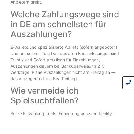
Anbietern greift.
Welche Zahlungswege sind
in DE am schnellsten für
Auszahlungen?
E-Wallets und spezialisierte Wallets (sofern angeboten)
sind am schnellsten; bei regulären Kassenlösungen sind
Trustly und Sofort praktisch für Einzahlungen,
Auszahlungen dauern bei Banküberweisung 2–5
Werktage. Plane Auszahlungen nicht am Freitag an —
das verzögert oft die Bearbeitung.
Wie vermeide ich
Spielsuchtfallen?
Setze Einzahlungslimits, Erinnerungspausen (Reality-
Checks) und nutze Selbstausschluss-Funktionen. Bei
Bedarf nutze deutsche Hilfsangebote (z. B. die Hotline
der BZgA). 18+ Regel ist strikt — spiel nur mit Geld, das