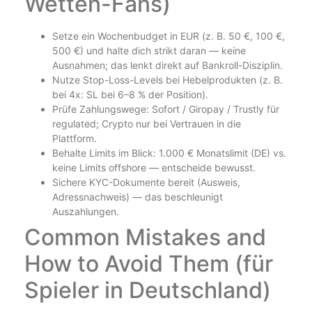
Wetten-Fans)
Setze ein Wochenbudget in EUR (z. B. 50 €, 100 €,
500 €) und halte dich strikt daran — keine
Ausnahmen; das lenkt direkt auf Bankroll-Disziplin.
Nutze Stop-Loss-Levels bei Hebelprodukten (z. B.
bei 4x: SL bei 6–8 % der Position).
Prüfe Zahlungswege: Sofort / Giropay / Trustly für
regulated; Crypto nur bei Vertrauen in die
Plattform.
Behalte Limits im Blick: 1.000 € Monatslimit (DE) vs.
keine Limits offshore — entscheide bewusst.
Sichere KYC-Dokumente bereit (Ausweis,
Adressnachweis) — das beschleunigt
Auszahlungen.
Common Mistakes and
How to Avoid Them (für
Spieler in Deutschland)