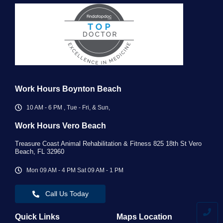
Work Hours Boynton Beach
10 AM - 6 PM , Tue - Fri, & Sun,
Work Hours Vero Beach ​
Treasure Coast Animal Rehabilitation & Fitness 825 18th St Vero
Beach, FL 32960
Mon 09 AM - 4 PM Sat 09 AM - 1 PM
Call Us Today
Quick Links
Maps Location