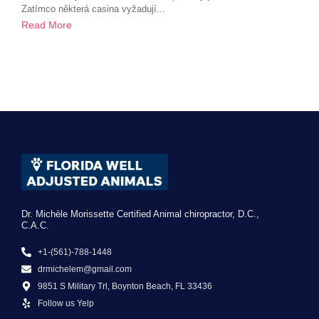
Zatímco některá casina vyžadují...
Read More
Dr. Michèle Morissette Certified Animal chiropractor, D.C.,
C.A.C.
+1-(561)-788-1448
drmichelem@gmail.com
9851 S Military Trl, Boynton Beach, FL 33436
Follow us Yelp