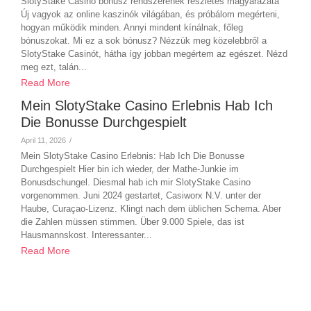
SlotyStake Casino bónusz rendszerének részletes magyarázata
Új vagyok az online kaszinók világában, és próbálom megérteni,
hogyan működik minden. Annyi mindent kínálnak, főleg
bónuszokat. Mi ez a sok bónusz? Nézzük meg közelebbről a
SlotyStake Casinót, hátha így jobban megértem az egészet. Nézd
meg ezt, talán...
Read More
Mein SlotyStake Casino Erlebnis Hab Ich
Die Bonusse Durchgespielt
April 11, 2026
/
Mein SlotyStake Casino Erlebnis: Hab Ich Die Bonusse
Durchgespielt Hier bin ich wieder, der Mathe-Junkie im
Bonusdschungel. Diesmal hab ich mir SlotyStake Casino
vorgenommen. Juni 2024 gestartet, Casiworx N.V. unter der
Haube, Curaçao-Lizenz. Klingt nach dem üblichen Schema. Aber
die Zahlen müssen stimmen. Über 9.000 Spiele, das ist
Hausmannskost. Interessanter...
Read More