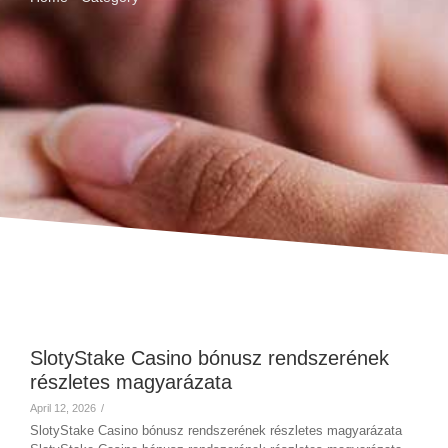
SlotyStake Casino bónusz rendszerének
részletes magyarázata
April 12, 2026
/
SlotyStake Casino bónusz rendszerének részletes magyarázata