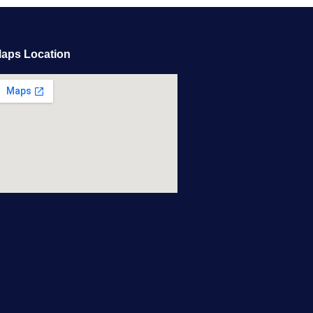
aps Location