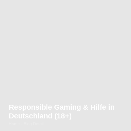
Responsible Gaming & Hilfe in
Deutschland (18+)
Home - Blog Detail