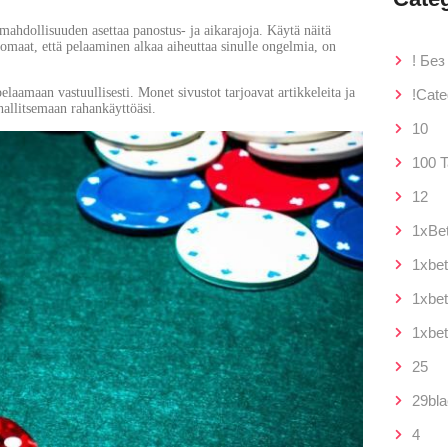
mahdollisuuden asettaa panostus- ja aikarajoja. Käytä näitä
uomaat, että pelaaminen alkaa aiheuttaa sinulle ongelmia, on
! Без
elaamaan vastuullisesti. Monet sivustot tarjoavat artikkeleita ja
!Cate
hallitsemaan rahankäyttöäsi.
10
100 T
12
1xBe
1xbet
1xbe
1xbe
25
29bl
4