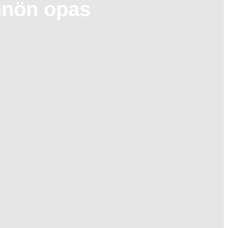
ännön opas