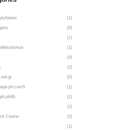
 рубрики
(1)
gory
(6)
(1)
alletusbonus
(1)
(4)
t
(2)
.net.gr
(0)
tapp-ph.com5
(1)
tph.ph66
(1)
(2)
ack Casino
(2)
(1)