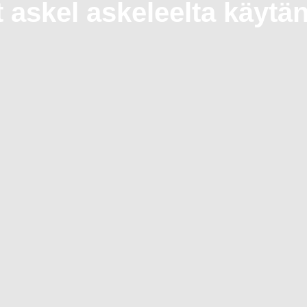
t askel askeleelta käyt