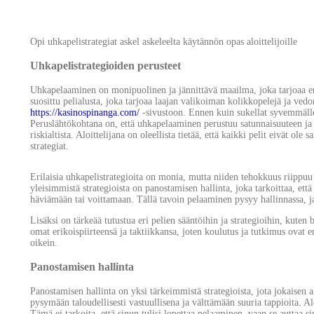
Opi uhkapelistrategiat askel askeleelta käytännön opas aloittelijoille
Uhkapelistrategioiden perusteet
Uhkapelaaminen on monipuolinen ja jännittävä maailma, joka tarjoaa eri
suosittu pelialusta, joka tarjoaa laajan valikoiman kolikkopelejä ja ved
https://kasinospinanga.com/
-sivustoon. Ennen kuin sukellat syvemmälle
Peruslähtökohtana on, että uhkapelaaminen perustuu satunnaisuuteen ja 
riskialtista. Aloittelijana on oleellista tietää, että kaikki pelit eivät ole
strategiat.
Erilaisia uhkapelistrategioita on monia, mutta niiden tehokkuus riippuu 
yleisimmistä strategioista on panostamisen hallinta, joka tarkoittaa, että
häviämään tai voittamaan. Tällä tavoin pelaaminen pysyy hallinnassa, ja v
Lisäksi on tärkeää tutustua eri pelien sääntöihin ja strategioihin, kuten 
omat erikoispiirteensä ja taktiikkansa, joten koulutus ja tutkimus ovat ensi
oikein.
Panostamisen hallinta
Panostamisen hallinta on yksi tärkeimmistä strategioista, jota jokaisen a
pysymään taloudellisesti vastuullisena ja välttämään suuria tappioita. Aloi
Tämä ei tarkoita, että sinun tulisi lopettaa pelaaminen, vaan se auttaa si