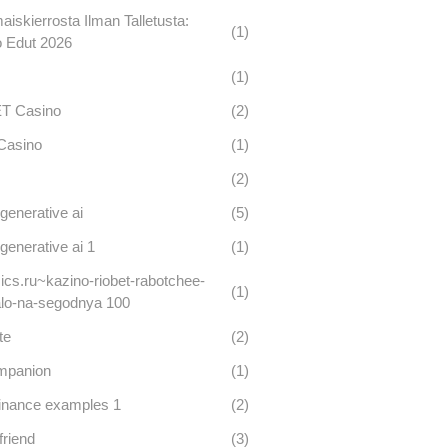
maiskierrosta Ilman Talletusta:
(1)
 Edut 2026
(1)
T Casino
(2)
Casino
(1)
(2)
generative ai
(5)
generative ai 1
(1)
cs.ru~kazino-riobet-rabotchee-
(1)
alo-na-segodnya 100
ate
(2)
ompanion
(1)
 finance examples 1
(2)
lfriend
(3)