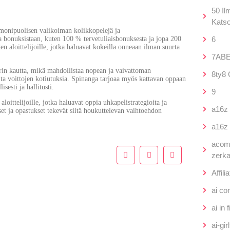
50 Il
Katso
a monipuolisen valikoiman kolikkopelejä ja
ta bonuksistaan, kuten 100 % tervetuliaisbonuksesta ja jopa 200
6
n aloittelijoille, jotka haluavat kokeilla onneaan ilman suurta
7ABE
lerin kautta, mikä mahdollistaa nopean ja vaivattoman
8ty8 
eita voittojen kotiutuksia. Spinanga tarjoaa myös kattavan oppaan
sesti ja hallitusti.
9
oittelijoille, jotka haluavat oppia uhkapelistrategioita ja
a16z 
et ja opastukset tekevät siitä houkuttelevan vaihtoehdon
a16z 
acomi
zerk
Affili
ai c
ai in
ai-gir