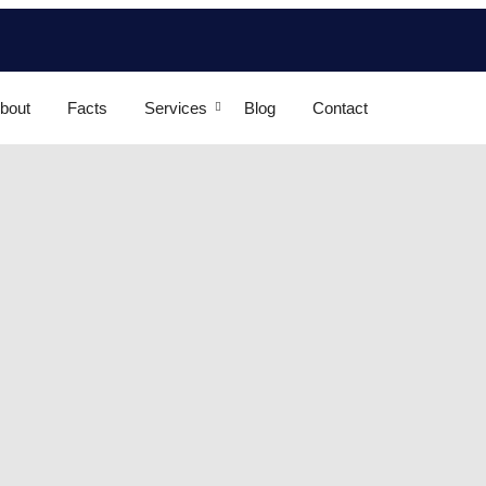
bout
Facts
Services
Blog
Contact