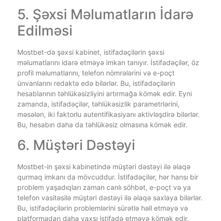
5. Şəxsi Məlumatların İdarə
Edilməsi
Mostbet-də şəxsi kabinet, istifadəçilərin şəxsi
məlumatlarını idarə etməyə imkan tanıyır. İstifadəçilər, öz
profil məlumatlarını, telefon nömrələrini və e-poçt
ünvanlarını redaktə edə bilərlər. Bu, istifadəçilərin
hesablarının təhlükəsizliyini artırmağa kömək edir. Eyni
zamanda, istifadəçilər, təhlükəsizlik parametrlərini,
məsələn, iki faktorlu autentifikasiyanı aktivləşdirə bilərlər.
Bu, hesabın daha da təhlükəsiz olmasına kömək edir.
6. Müştəri Dəstəyi
Mostbet-in şəxsi kabinetində müştəri dəstəyi ilə əlaqə
qurmaq imkanı da mövcuddur. İstifadəçilər, hər hansı bir
problem yaşadıqları zaman canlı söhbət, e-poçt və ya
telefon vasitəsilə müştəri dəstəyi ilə əlaqə saxlaya bilərlər.
Bu, istifadəçilərin problemlərini sürətlə həll etməyə və
platformadan daha yaxşı istifadə etməyə kömək edir.