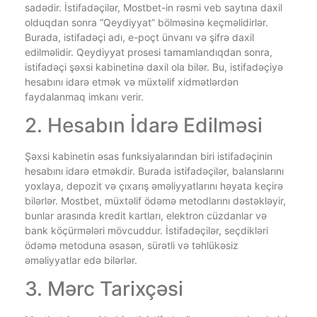
sadədir. İstifadəçilər, Mostbet-in rəsmi veb saytına daxil
olduqdan sonra “Qeydiyyat” bölməsinə keçməlidirlər.
Burada, istifadəçi adı, e-poçt ünvanı və şifrə daxil
edilməlidir. Qeydiyyat prosesi tamamlandıqdan sonra,
istifadəçi şəxsi kabinetinə daxil ola bilər. Bu, istifadəçiyə
hesabını idarə etmək və müxtəlif xidmətlərdən
faydalanmaq imkanı verir.
2. Hesabın İdarə Edilməsi
Şəxsi kabinetin əsas funksiyalarından biri istifadəçinin
hesabını idarə etməkdir. Burada istifadəçilər, balanslarını
yoxlaya, depozit və çıxarış əməliyyatlarını həyata keçirə
bilərlər. Mostbet, müxtəlif ödəmə metodlarını dəstəkləyir,
bunlar arasında kredit kartları, elektron cüzdanlar və
bank köçürmələri mövcuddur. İstifadəçilər, seçdikləri
ödəmə metoduna əsasən, sürətli və təhlükəsiz
əməliyyatlar edə bilərlər.
3. Mərc Tarixçəsi