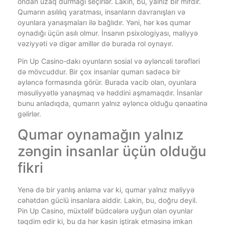
ondan uzaq durmağı seçirlər. Lakin, bu, yalnız bir mifdir.
Qumarın asılılıq yaratması, insanların davranışları və
oyunlara yanaşmaları ilə bağlıdır. Yəni, hər kəs qumar
oynadığı üçün asılı olmur. İnsanın psixologiyası, maliyyə
vəziyyəti və digər amillər də burada rol oynayır.
Pin Up Casino-dakı oyunların sosial və əyləncəli tərəfləri
də mövcuddur. Bir çox insanlar qumarı sadəcə bir
əyləncə formasında görür. Burada vacib olan, oyunlara
məsuliyyətlə yanaşmaq və həddini aşmamaqdır. İnsanlar
bunu anladıqda, qumarın yalnız əyləncə olduğu qənaətinə
gəlirlər.
Qumar oynamağın yalnız
zəngin insanlar üçün olduğu
fikri
Yenə də bir yanlış anlama var ki, qumar yalnız maliyyə
cəhətdən güclü insanlara aiddir. Lakin, bu, doğru deyil.
Pin Up Casino, müxtəlif büdcələrə uyğun olan oyunlar
təqdim edir ki, bu da hər kəsin iştirak etməsinə imkan