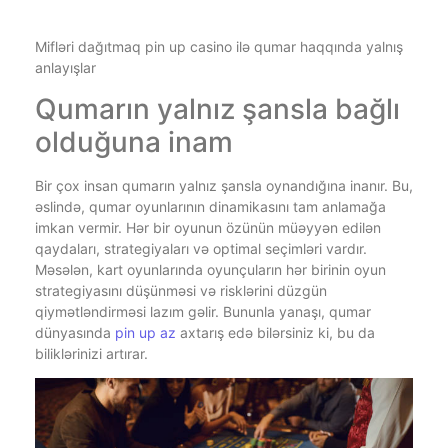
Mifləri dağıtmaq pin up casino ilə qumar haqqında yalnış
anlayışlar
Qumarın yalnız şansla bağlı
olduğuna inam
Bir çox insan qumarın yalnız şansla oynandığına inanır. Bu,
əslində, qumar oyunlarının dinamikasını tam anlamağa
imkan vermir. Hər bir oyunun özünün müəyyən edilən
qaydaları, strategiyaları və optimal seçimləri vardır.
Məsələn, kart oyunlarında oyunçuların hər birinin oyun
strategiyasını düşünməsi və risklərini düzgün
qiymətləndirməsi lazım gəlir. Bununla yanaşı, qumar
dünyasında
pin up az
axtarış edə bilərsiniz ki, bu da
biliklərinizi artırar.