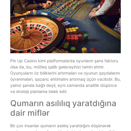
Pin Up Casino kimi platformalarda oyunların şans faktoru
olsa da, bu, mütləq qalib gələcəyinizi təmin etmir.
Oyunçuların öz biliklərini artırmaları və oyunun qaydalarını
öyrənmələri, qazanc ehtimalını artırmaq üçün vacibdir. Bu,
yalnız şansla bağlı deyil, eyni zamanda analitik düşüncə
və strateji planlama tələb edir.
Qumarın asılılıq yaratdığına
dair miflər
Bir çox insanlar qumarın asılılıq yaratdığını düşünərək