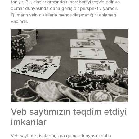
tanıyır. Bu, cinslər arasındakı bərabərliyi təşviq edir və
qumar dünyasında daha geniş bir perspektiv yaradır.
Qumarın yalnız kişilərlə məhdudlaşmadığını anlamaq
vacibdir.
Veb saytımızın təqdim etdiyi
imkanlar
Veb saytımız, istifadəçilərə qumar dünyasını daha