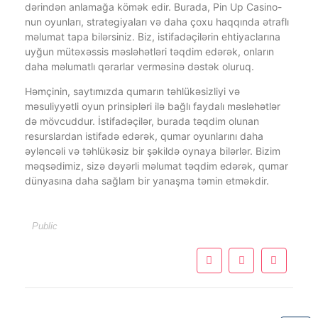
dərindən anlamağa kömək edir. Burada, Pin Up Casino-
nun oyunları, strategiyaları və daha çoxu haqqında ətraflı
məlumat tapa bilərsiniz. Biz, istifadəçilərin ehtiyaclarına
uyğun mütəxəssis məsləhətləri təqdim edərək, onların
daha məlumatlı qərarlar verməsinə dəstək oluruq.
Həmçinin, saytımızda qumarın təhlükəsizliyi və
məsuliyyətli oyun prinsipləri ilə bağlı faydalı məsləhətlər
də mövcuddur. İstifadəçilər, burada təqdim olunan
resurslardan istifadə edərək, qumar oyunlarını daha
əyləncəli və təhlükəsiz bir şəkildə oynaya bilərlər. Bizim
məqsədimiz, sizə dəyərli məlumat təqdim edərək, qumar
dünyasına daha sağlam bir yanaşma təmin etməkdir.
Public