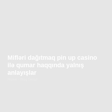
Mifləri dağıtmaq pin up casino
ilə qumar haqqında yalnış
anlayışlar
Home - Blog Detail