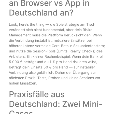
an Browser vs App in
Deutschland an?
Look, here’s the thing — die Spielstrategie am Tisch
verändert sich nicht fundamental, aber dein Risiko-
Management muss die Plattform berücksichtigen: Wenn
die Verbindung instabil ist, reduziere Einsätze; bei
höherer Latenz vermeide Core-Bets in Sekundenfenstern;
und nutze die Session-Tools (Limits, Reality Checks) des
Anbieters. Ein kleiner Rechenbeispiel: Wenn dein Bankroll
5.000 € beträgt und du 1 % pro Hand riskieren willst,
beträgt dein Einsatz 50 € pro Hand — auf instabiler
Verbindung also gefährlich. Daher der Übergang zur
nächsten Praxis: Tests, Proben und kleine Sessions vor
hohen Einsätzen.
Praxisfälle aus
Deutschland: Zwei Mini-
Cases