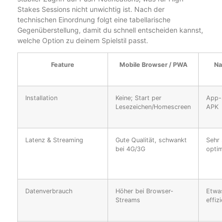
Stakes Sessions nicht unwichtig ist. Nach der
technischen Einordnung folgt eine tabellarische
Gegenüberstellung, damit du schnell entscheiden kannst,
welche Option zu deinem Spielstil passt.
Feature
Mobile Browser / PWA
Na
Installation
Keine; Start per
App-
Lesezeichen/Homescreen
APK
Latenz & Streaming
Gute Qualität, schwankt
Sehr 
bei 4G/3G
optim
Datenverbrauch
Höher bei Browser-
Etwa
Streams
effiz