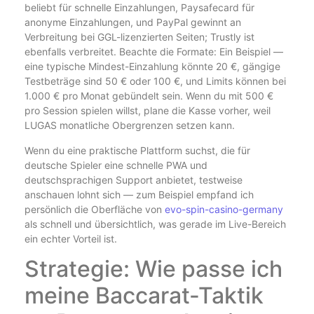
beliebt für schnelle Einzahlungen, Paysafecard für
anonyme Einzahlungen, und PayPal gewinnt an
Verbreitung bei GGL-lizenzierten Seiten; Trustly ist
ebenfalls verbreitet. Beachte die Formate: Ein Beispiel —
eine typische Mindest-Einzahlung könnte 20 €, gängige
Testbeträge sind 50 € oder 100 €, und Limits können bei
1.000 € pro Monat gebündelt sein. Wenn du mit 500 €
pro Session spielen willst, plane die Kasse vorher, weil
LUGAS monatliche Obergrenzen setzen kann.
Wenn du eine praktische Plattform suchst, die für
deutsche Spieler eine schnelle PWA und
deutschsprachigen Support anbietet, testweise
anschauen lohnt sich — zum Beispiel empfand ich
persönlich die Oberfläche von
evo-spin-casino-germany
als schnell und übersichtlich, was gerade im Live-Bereich
ein echter Vorteil ist.
Strategie: Wie passe ich
meine Baccarat-Taktik