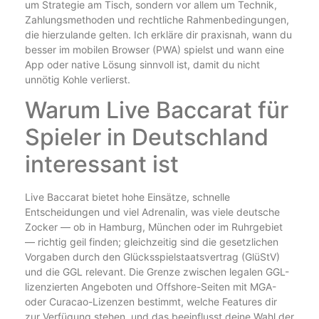
um Strategie am Tisch, sondern vor allem um Technik,
Zahlungsmethoden und rechtliche Rahmenbedingungen,
die hierzulande gelten. Ich erkläre dir praxisnah, wann du
besser im mobilen Browser (PWA) spielst und wann eine
App oder native Lösung sinnvoll ist, damit du nicht
unnötig Kohle verlierst.
Warum Live Baccarat für
Spieler in Deutschland
interessant ist
Live Baccarat bietet hohe Einsätze, schnelle
Entscheidungen und viel Adrenalin, was viele deutsche
Zocker — ob in Hamburg, München oder im Ruhrgebiet
— richtig geil finden; gleichzeitig sind die gesetzlichen
Vorgaben durch den Glücksspielstaatsvertrag (GlüStV)
und die GGL relevant. Die Grenze zwischen legalen GGL-
lizenzierten Angeboten und Offshore-Seiten mit MGA-
oder Curacao-Lizenzen bestimmt, welche Features dir
zur Verfügung stehen, und das beeinflusst deine Wahl der