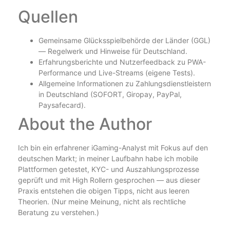
Quellen
Gemeinsame Glücksspielbehörde der Länder (GGL)
— Regelwerk und Hinweise für Deutschland.
Erfahrungsberichte und Nutzerfeedback zu PWA-
Performance und Live-Streams (eigene Tests).
Allgemeine Informationen zu Zahlungsdienstleistern
in Deutschland (SOFORT, Giropay, PayPal,
Paysafecard).
About the Author
Ich bin ein erfahrener iGaming-Analyst mit Fokus auf den
deutschen Markt; in meiner Laufbahn habe ich mobile
Plattformen getestet, KYC- und Auszahlungsprozesse
geprüft und mit High Rollern gesprochen — aus dieser
Praxis entstehen die obigen Tipps, nicht aus leeren
Theorien. (Nur meine Meinung, nicht als rechtliche
Beratung zu verstehen.)