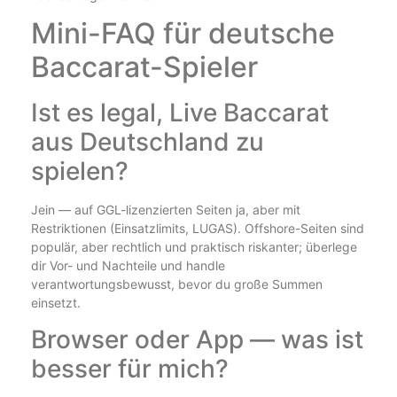
Mini-FAQ für deutsche
Baccarat-Spieler
Ist es legal, Live Baccarat
aus Deutschland zu
spielen?
Jein — auf GGL-lizenzierten Seiten ja, aber mit
Restriktionen (Einsatzlimits, LUGAS). Offshore-Seiten sind
populär, aber rechtlich und praktisch riskanter; überlege
dir Vor- und Nachteile und handle
verantwortungsbewusst, bevor du große Summen
einsetzt.
Browser oder App — was ist
besser für mich?