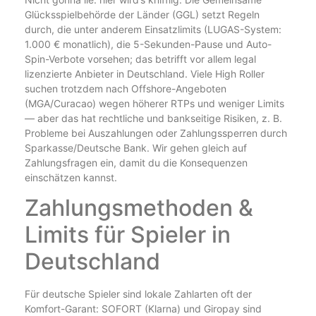
Glücksspielbehörde der Länder (GGL) setzt Regeln
durch, die unter anderem Einsatzlimits (LUGAS-System:
1.000 € monatlich), die 5-Sekunden-Pause und Auto-
Spin-Verbote vorsehen; das betrifft vor allem legal
lizenzierte Anbieter in Deutschland. Viele High Roller
suchen trotzdem nach Offshore-Angeboten
(MGA/Curacao) wegen höherer RTPs und weniger Limits
— aber das hat rechtliche und bankseitige Risiken, z. B.
Probleme bei Auszahlungen oder Zahlungssperren durch
Sparkasse/Deutsche Bank. Wir gehen gleich auf
Zahlungsfragen ein, damit du die Konsequenzen
einschätzen kannst.
Zahlungsmethoden &
Limits für Spieler in
Deutschland
Für deutsche Spieler sind lokale Zahlarten oft der
Komfort-Garant: SOFORT (Klarna) und Giropay sind