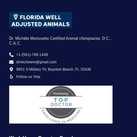
Dr. Michèle Morissette Certified Animal chiropractor, D.C.,
C.A.C.
+1-(561)-788-1448
drmichelem@gmail.com
9851 S Military Trl, Boynton Beach, FL 33436
Follow us Yelp