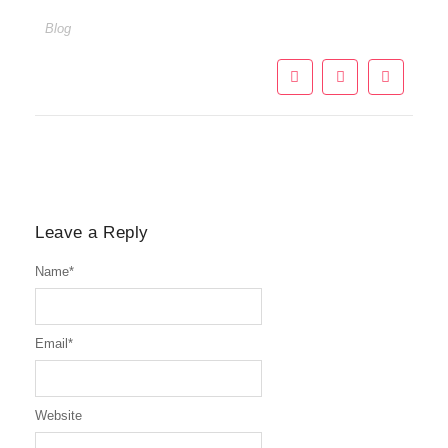
Blog
Leave a Reply
Name
*
Email
*
Website