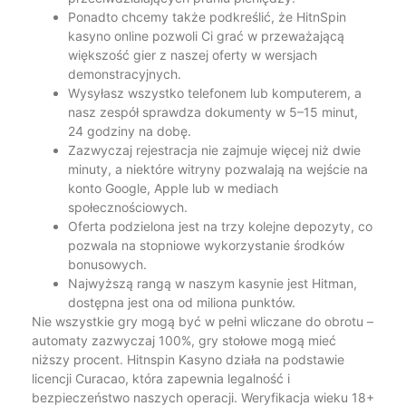
Ponadto chcemy także podkreślić, że HitnSpin
kasyno online pozwoli Ci grać w przeważającą
większość gier z naszej oferty w wersjach
demonstracyjnych.
Wysyłasz wszystko telefonem lub komputerem, a
nasz zespół sprawdza dokumenty w 5–15 minut,
24 godziny na dobę.
Zazwyczaj rejestracja nie zajmuje więcej niż dwie
minuty, a niektóre witryny pozwalają na wejście na
konto Google, Apple lub w mediach
społecznościowych.
Oferta podzielona jest na trzy kolejne depozyty, co
pozwala na stopniowe wykorzystanie środków
bonusowych.
Najwyższą rangą w naszym kasynie jest Hitman,
dostępna jest ona od miliona punktów.
Nie wszystkie gry mogą być w pełni wliczane do obrotu –
automaty zazwyczaj 100%, gry stołowe mogą mieć
niższy procent. Hitnspin Kasyno działa na podstawie
licencji Curacao, która zapewnia legalność i
bezpieczeństwo naszych operacji. Weryfikacja wieku 18+