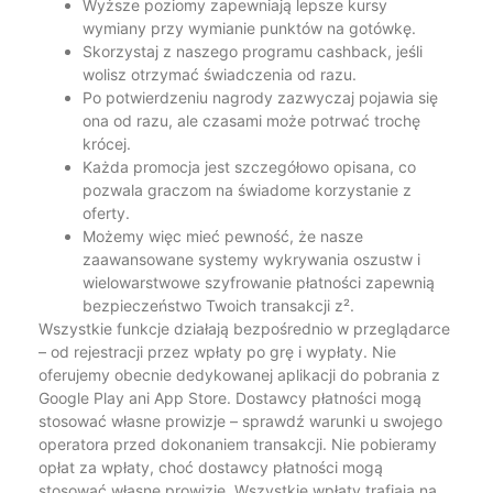
Wyższe poziomy zapewniają lepsze kursy
wymiany przy wymianie punktów na gotówkę.
Skorzystaj z naszego programu cashback, jeśli
wolisz otrzymać świadczenia od razu.
Po potwierdzeniu nagrody zazwyczaj pojawia się
ona od razu, ale czasami może potrwać trochę
krócej.
Każda promocja jest szczegółowo opisana, co
pozwala graczom na świadome korzystanie z
oferty.
Możemy więc mieć pewność, że nasze
zaawansowane systemy wykrywania oszustw i
wielowarstwowe szyfrowanie płatności zapewnią
bezpieczeństwo Twoich transakcji z².
Wszystkie funkcje działają bezpośrednio w przeglądarce
– od rejestracji przez wpłaty po grę i wypłaty. Nie
oferujemy obecnie dedykowanej aplikacji do pobrania z
Google Play ani App Store. Dostawcy płatności mogą
stosować własne prowizje – sprawdź warunki u swojego
operatora przed dokonaniem transakcji. Nie pobieramy
opłat za wpłaty, choć dostawcy płatności mogą
stosować własne prowizje. Wszystkie wpłaty trafiają na