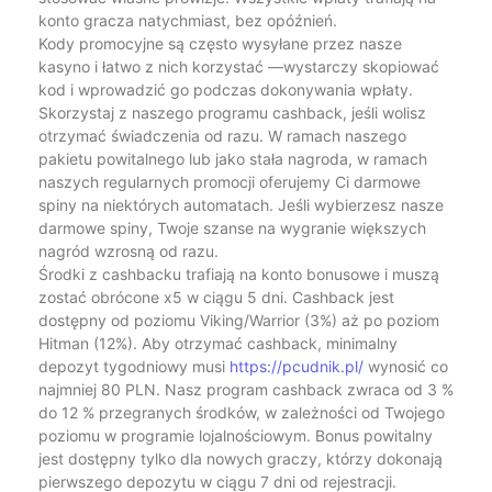
konto gracza natychmiast, bez opóźnień.
Kody promocyjne są często wysyłane przez nasze
kasyno i łatwo z nich korzystać —wystarczy skopiować
kod i wprowadzić go podczas dokonywania wpłaty.
Skorzystaj z naszego programu cashback, jeśli wolisz
otrzymać świadczenia od razu. W ramach naszego
pakietu powitalnego lub jako stała nagroda, w ramach
naszych regularnych promocji oferujemy Ci darmowe
spiny na niektórych automatach. Jeśli wybierzesz nasze
darmowe spiny, Twoje szanse na wygranie większych
nagród wzrosną od razu.
Środki z cashbacku trafiają na konto bonusowe i muszą
zostać obrócone x5 w ciągu 5 dni. Cashback jest
dostępny od poziomu Viking/Warrior (3%) aż po poziom
Hitman (12%). Aby otrzymać cashback, minimalny
depozyt tygodniowy musi
https://pcudnik.pl/
wynosić co
najmniej 80 PLN. Nasz program cashback zwraca od 3 %
do 12 % przegranych środków, w zależności od Twojego
poziomu w programie lojalnościowym. Bonus powitalny
jest dostępny tylko dla nowych graczy, którzy dokonają
pierwszego depozytu w ciągu 7 dni od rejestracji.