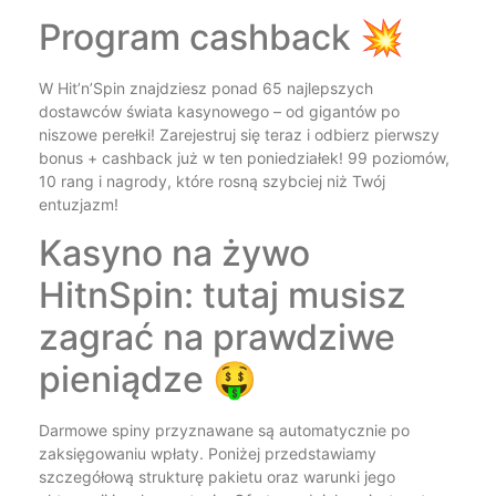
Program cashback 💥
W Hit’n’Spin znajdziesz ponad 65 najlepszych
dostawców świata kasynowego – od gigantów po
niszowe perełki! Zarejestruj się teraz i odbierz pierwszy
bonus + cashback już w ten poniedziałek! 99 poziomów,
10 rang i nagrody, które rosną szybciej niż Twój
entuzjazm!
Kasyno na żywo
HitnSpin: tutaj musisz
zagrać na prawdziwe
pieniądze 🤑
Darmowe spiny przyznawane są automatycznie po
zaksięgowaniu wpłaty. Poniżej przedstawiamy
szczegółową strukturę pakietu oraz warunki jego