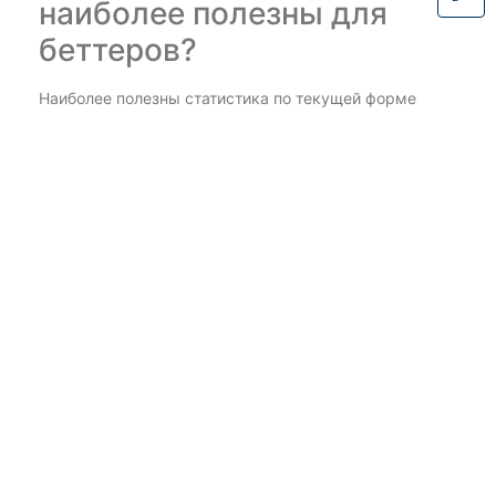
наиболее полезны для
беттеров?
Наиболее полезны статистика по текущей форме
команд, личные встречи, травмы игроков, а также
изменения в составе и стратегии команд.
Blog
Leave a Reply
Name
*