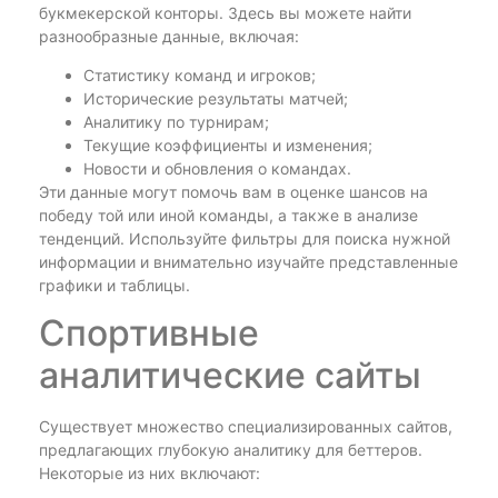
букмекерской конторы. Здесь вы можете найти
разнообразные данные, включая:
Статистику команд и игроков;
Исторические результаты матчей;
Аналитику по турнирам;
Текущие коэффициенты и изменения;
Новости и обновления о командах.
Эти данные могут помочь вам в оценке шансов на
победу той или иной команды, а также в анализе
тенденций. Используйте фильтры для поиска нужной
информации и внимательно изучайте представленные
графики и таблицы.
Спортивные
аналитические сайты
Существует множество специализированных сайтов,
предлагающих глубокую аналитику для беттеров.
Некоторые из них включают: