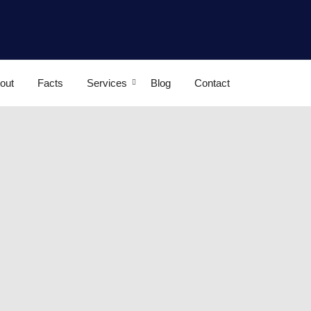
out
Facts
Services
Blog
Contact