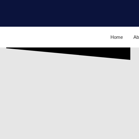
Home
Ab