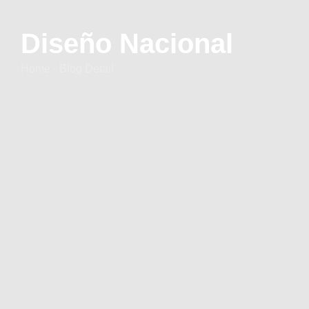
Diseño Nacional
Home - Blog Detail