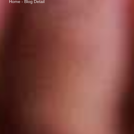
Home - Blog Detail