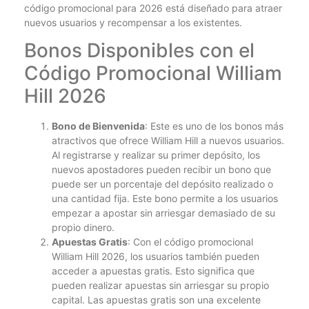
código promocional para 2026 está diseñado para atraer
nuevos usuarios y recompensar a los existentes.
Bonos Disponibles con el
Código Promocional William
Hill 2026
Bono de Bienvenida
: Este es uno de los bonos más
atractivos que ofrece William Hill a nuevos usuarios.
Al registrarse y realizar su primer depósito, los
nuevos apostadores pueden recibir un bono que
puede ser un porcentaje del depósito realizado o
una cantidad fija. Este bono permite a los usuarios
empezar a apostar sin arriesgar demasiado de su
propio dinero.
Apuestas Gratis
: Con el código promocional
William Hill 2026, los usuarios también pueden
acceder a apuestas gratis. Esto significa que
pueden realizar apuestas sin arriesgar su propio
capital. Las apuestas gratis son una excelente