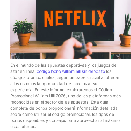
En el mundo de las apuestas deportivas y los juegos de
azar en línea,
codigo bono william hill sin deposito
los
códigos promocionales juegan un papel crucial al ofrecer
a los usuarios la oportunidad de maximizar su
experiencia. En este informe, exploraremos el Código
Promocional William Hill 2026, una de las plataformas más
reconocidas en el sector de las apuestas. Esta guía
completa de bonos proporcionará información detallada
sobre cómo utilizar el código promocional, los tipos de
bonos disponibles y consejos para aprovechar al máximo
estas ofertas.