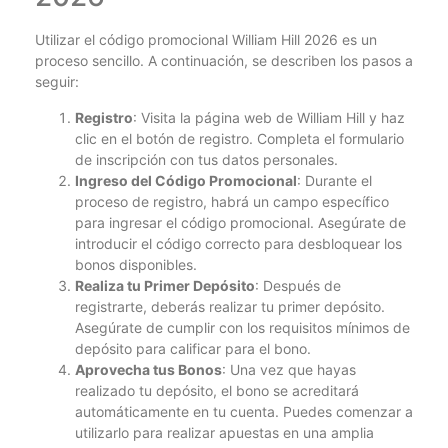
Utilizar el código promocional William Hill 2026 es un
proceso sencillo. A continuación, se describen los pasos a
seguir:
Registro
: Visita la página web de William Hill y haz
clic en el botón de registro. Completa el formulario
de inscripción con tus datos personales.
Ingreso del Código Promocional
: Durante el
proceso de registro, habrá un campo específico
para ingresar el código promocional. Asegúrate de
introducir el código correcto para desbloquear los
bonos disponibles.
Realiza tu Primer Depósito
: Después de
registrarte, deberás realizar tu primer depósito.
Asegúrate de cumplir con los requisitos mínimos de
depósito para calificar para el bono.
Aprovecha tus Bonos
: Una vez que hayas
realizado tu depósito, el bono se acreditará
automáticamente en tu cuenta. Puedes comenzar a
utilizarlo para realizar apuestas en una amplia