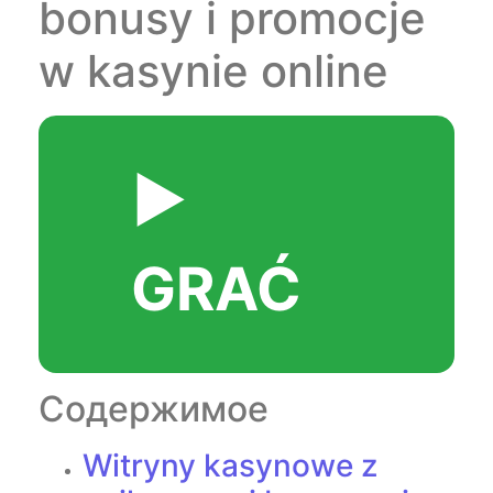
bonusy i promocje
w kasynie online
▶️
GRAĆ
Содержимое
Witryny kasynowe z