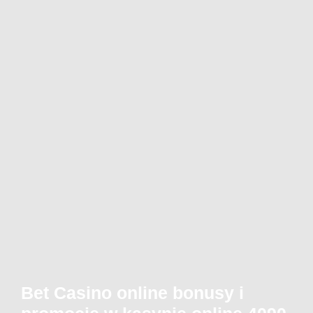
Bet Casino online bonusy i