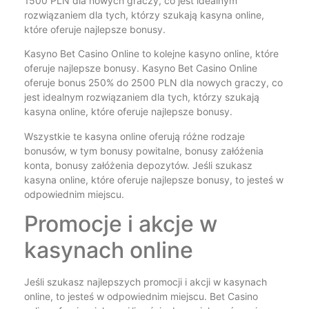
1500 PLN dla nowych graczy, co jest idealnym
rozwiązaniem dla tych, którzy szukają kasyna online,
które oferuje najlepsze bonusy.
Kasyno Bet Casino Online to kolejne kasyno online, które
oferuje najlepsze bonusy. Kasyno Bet Casino Online
oferuje bonus 250% do 2500 PLN dla nowych graczy, co
jest idealnym rozwiązaniem dla tych, którzy szukają
kasyna online, które oferuje najlepsze bonusy.
Wszystkie te kasyna online oferują różne rodzaje
bonusów, w tym bonusy powitalne, bonusy załóżenia
konta, bonusy załóżenia depozytów. Jeśli szukasz
kasyna online, które oferuje najlepsze bonusy, to jesteś w
odpowiednim miejscu.
Promocje i akcje w
kasynach online
Jeśli szukasz najlepszych promocji i akcji w kasynach
online, to jesteś w odpowiednim miejscu. Bet Casino