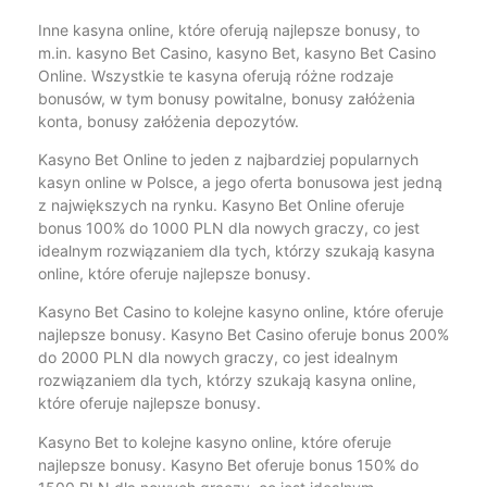
Inne kasyna online, które oferują najlepsze bonusy, to
m.in. kasyno Bet Casino, kasyno Bet, kasyno Bet Casino
Online. Wszystkie te kasyna oferują różne rodzaje
bonusów, w tym bonusy powitalne, bonusy załóżenia
konta, bonusy załóżenia depozytów.
Kasyno Bet Online to jeden z najbardziej popularnych
kasyn online w Polsce, a jego oferta bonusowa jest jedną
z największych na rynku. Kasyno Bet Online oferuje
bonus 100% do 1000 PLN dla nowych graczy, co jest
idealnym rozwiązaniem dla tych, którzy szukają kasyna
online, które oferuje najlepsze bonusy.
Kasyno Bet Casino to kolejne kasyno online, które oferuje
najlepsze bonusy. Kasyno Bet Casino oferuje bonus 200%
do 2000 PLN dla nowych graczy, co jest idealnym
rozwiązaniem dla tych, którzy szukają kasyna online,
które oferuje najlepsze bonusy.
Kasyno Bet to kolejne kasyno online, które oferuje
najlepsze bonusy. Kasyno Bet oferuje bonus 150% do