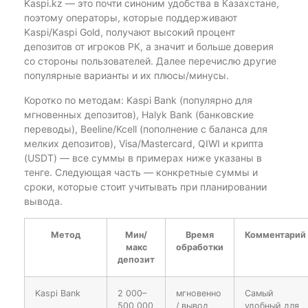
Kaspi.kz — это почти синоним удобства в Казахстане,
поэтому операторы, которые поддерживают
Kaspi/Kaspi Gold, получают высокий процент
депозитов от игроков РК, а значит и больше доверия
со стороны пользователей. Далее перечислю другие
популярные варианты и их плюсы/минусы.
Коротко по методам: Kaspi Bank (популярно для
мгновенных депозитов), Halyk Bank (банковские
переводы), Beeline/Kcell (пополнение с баланса для
мелких депозитов), Visa/Mastercard, QIWI и крипта
(USDT) — все суммы в примерах ниже указаны в
тенге. Следующая часть — конкретные суммы и
сроки, которые стоит учитывать при планировании
вывода.
Метод
Мин/
Время
Комментарий
макс
обработки
депозит
Kaspi Bank
2 000–
мгновенно
Самый
500 000
/ вывод
удобный для