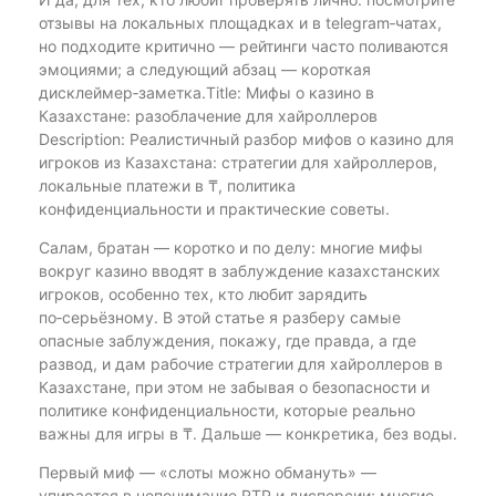
отзывы на локальных площадках и в telegram‑чатах,
но подходите критично — рейтинги часто поливаются
эмоциями; а следующий абзац — короткая
дисклеймер‑заметка.Title: Мифы о казино в
Казахстане: разоблачение для хайроллеров
Description: Реалистичный разбор мифов о казино для
игроков из Казахстана: стратегии для хайроллеров,
локальные платежи в ₸, политика
конфиденциальности и практические советы.
Салам, братан — коротко и по делу: многие мифы
вокруг казино вводят в заблуждение казахстанских
игроков, особенно тех, кто любит зарядить
по‑серьёзному. В этой статье я разберу самые
опасные заблуждения, покажу, где правда, а где
развод, и дам рабочие стратегии для хайроллеров в
Казахстане, при этом не забывая о безопасности и
политике конфиденциальности, которые реально
важны для игры в ₸. Дальше — конкретика, без воды.
Первый миф — «слоты можно обмануть» —
упирается в непонимание RTP и дисперсии; многие