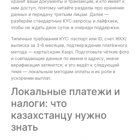
хранит ваши документы и транзакции, и кто имеет к
ним доступ, поэтому читайте разделы про хранение
данных и передачу третьим лицам. Далее —
разберём стандартные KYC‑запросы и лайфхаки,
чтобы не ждать двое суток в очереди поддержки.
Типичные требования KYC: паспорт или ID, счет ЖКХ/
выписка за 3-6 месяцев, подтверждение платёжного
метода — карта/скрин Kaspi. Подготовьте чёткие фото
и совпадающие данные по имени и адресу, иначе
верификация затянется; и это ведёт к следующей
теме — локальным методам оплаты и их роли в
ускорении выплат.
Локальные платежи и
налоги: что
казахстанцу нужно
знать