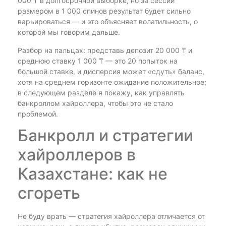
000 ₸ в долгосрочной выборке, но за сессии
размером в 1 000 спинов результат будет сильно
варьироваться — и это объясняет волатильность, о
которой мы говорим дальше.
Разбор на пальцах: представь депозит 20 000 ₸ и
среднюю ставку 1 000 ₸ — это 20 попыток на
большой ставке, и дисперсия может «сдуть» баланс,
хотя на среднем горизонте ожидание положительное;
в следующем разделе я покажу, как управлять
банкроллом хайроллера, чтобы это не стало
проблемой.
Банкролл и стратегии
хайроллеров в
Казахстане: как не
сгореть
Не буду врать — стратегия хайроллера отличается от