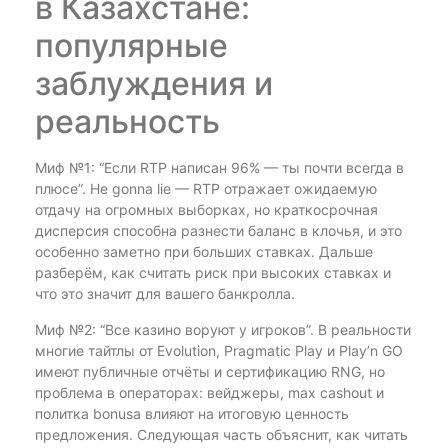
в Казахстане:
популярные
заблуждения и
реальность
Миф №1: “Если RTP написан 96% — ты почти всегда в
плюсе”. Не gonna lie — RTP отражает ожидаемую
отдачу на огромных выборках, но краткосрочная
дисперсия способна разнести баланс в клочья, и это
особенно заметно при больших ставках. Дальше
разберём, как считать риск при высоких ставках и
что это значит для вашего банкролла.
Миф №2: “Все казино воруют у игроков”. В реальности
многие тайтлы от Evolution, Pragmatic Play и Play’n GO
имеют публичные отчёты и сертификацию RNG, но
проблема в операторах: вейджеры, max cashout и
политка bonusa влияют на итоговую ценность
предложения. Следующая часть объяснит, как читать