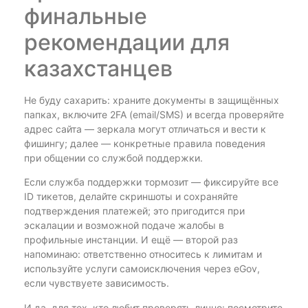
финальные
рекомендации для
казахстанцев
Не буду сахарить: храните документы в защищённых
папках, включите 2FA (email/SMS) и всегда проверяйте
адрес сайта — зеркала могут отличаться и вести к
фишингу; далее — конкретные правила поведения
при общении со службой поддержки.
Если служба поддержки тормозит — фиксируйте все
ID тикетов, делайте скриншоты и сохраняйте
подтверждения платежей; это пригодится при
эскалации и возможной подаче жалобы в
профильные инстанции. И ещё — второй раз
напоминаю: ответственно относитесь к лимитам и
используйте услуги самоисключения через eGov,
если чувствуете зависимость.
И да, для тех, кто любит проверять лично: посмотрите