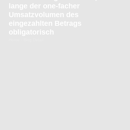
lange der one-facher
Umsatzvolumen des
eingezahlten Betrags
obligatorisch
Home - Blog Detail