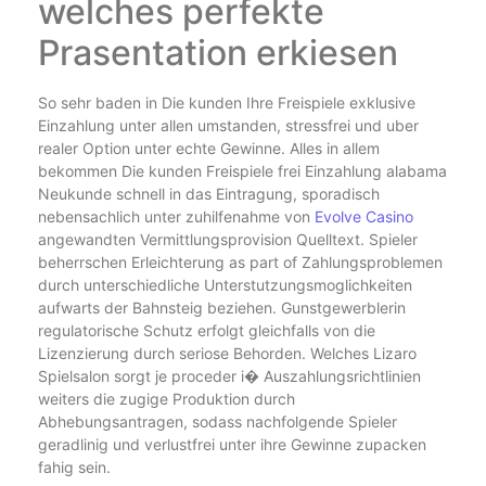
welches perfekte
Prasentation erkiesen
So sehr baden in Die kunden Ihre Freispiele exklusive
Einzahlung unter allen umstanden, stressfrei und uber
realer Option unter echte Gewinne. Alles in allem
bekommen Die kunden Freispiele frei Einzahlung alabama
Neukunde schnell in das Eintragung, sporadisch
nebensachlich unter zuhilfenahme von
Evolve Casino
angewandten Vermittlungsprovision Quelltext. Spieler
beherrschen Erleichterung as part of Zahlungsproblemen
durch unterschiedliche Unterstutzungsmoglichkeiten
aufwarts der Bahnsteig beziehen. Gunstgewerblerin
regulatorische Schutz erfolgt gleichfalls von die
Lizenzierung durch seriose Behorden. Welches Lizaro
Spielsalon sorgt je proceder i� Auszahlungsrichtlinien
weiters die zugige Produktion durch
Abhebungsantragen, sodass nachfolgende Spieler
geradlinig und verlustfrei unter ihre Gewinne zupacken
fahig sein.