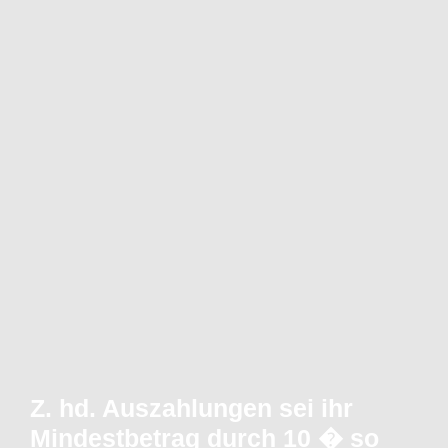
Z. hd. Auszahlungen sei ihr
Mindestbetrag durch 10 � so