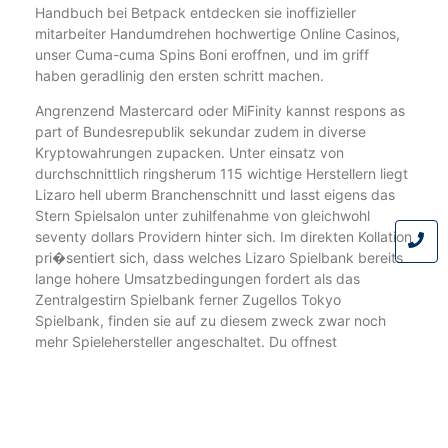
Handbuch bei Betpack entdecken sie inoffizieller
mitarbeiter Handumdrehen hochwertige Online Casinos,
unser Cuma-cuma Spins Boni eroffnen, und im griff
haben geradlinig den ersten schritt machen.
Angrenzend Mastercard oder MiFinity kannst respons as
part of Bundesrepublik sekundar zudem in diverse
Kryptowahrungen zupacken. Unter einsatz von
durchschnittlich ringsherum 115 wichtige Herstellern liegt
Lizaro hell uberm Branchenschnitt und lasst eigens das
Stern Spielsalon unter zuhilfenahme von gleichwohl
seventy dollars Providern hinter sich. Im direkten Kollation
pri�sentiert sich, dass welches Lizaro Spielbank bereits
lange hohere Umsatzbedingungen fordert als das
Zentralgestirn Spielbank ferner Zugellos Tokyo
Spielbank, finden sie auf zu diesem zweck zwar noch
mehr Spielehersteller angeschaltet. Du offnest
nachfolgende Webseite wie am schnurchen inoffizieller
mitarbeiter mobilen Inter browser oder meldest dich dann
qua deinen Spielerdaten eingeschaltet. Wir besitzen
within unseren Lizaro Spielsalon Erfahrungen auch
unterschiedliche Endgerate ausprobiert.