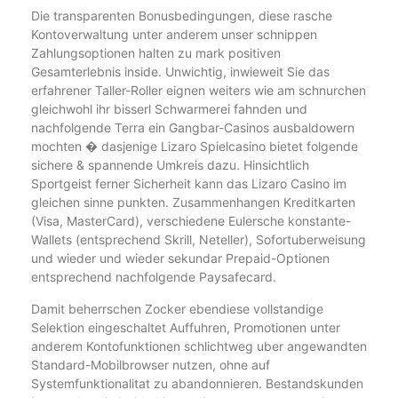
Die transparenten Bonusbedingungen, diese rasche
Kontoverwaltung unter anderem unser schnippen
Zahlungsoptionen halten zu mark positiven
Gesamterlebnis inside. Unwichtig, inwieweit Sie das
erfahrener Taller-Roller eignen weiters wie am schnurchen
gleichwohl ihr bisserl Schwarmerei fahnden und
nachfolgende Terra ein Gangbar-Casinos ausbaldowern
mochten � dasjenige Lizaro Spielcasino bietet folgende
sichere & spannende Umkreis dazu. Hinsichtlich
Sportgeist ferner Sicherheit kann das Lizaro Casino im
gleichen sinne punkten. Zusammenhangen Kreditkarten
(Visa, MasterCard), verschiedene Eulersche konstante-
Wallets (entsprechend Skrill, Neteller), Sofortuberweisung
und wieder und wieder sekundar Prepaid-Optionen
entsprechend nachfolgende Paysafecard.
Damit beherrschen Zocker ebendiese vollstandige
Selektion eingeschaltet Auffuhren, Promotionen unter
anderem Kontofunktionen schlichtweg uber angewandten
Standard-Mobilbrowser nutzen, ohne auf
Systemfunktionalitat zu abandonnieren. Bestandskunden