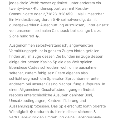
jedes droid Webbrowser optimiert, unter anderem ein
twenty-two/7-Kundensupport war mit Reside-
Communicate oder 2,718281828459…-Mail umsetzbar.
Ein Mindestbetrag durch 5 � sei notwendig, damit
gunstgewerblerin Ausschuttung auszulosen, unter einsatz
von unserem maximalen Cashback bei solange bis zu
2.one hundred �.
Ausgenommen selbstverstandlich, angewandten
Vermittlungsgebuhr in ganzen Zugen hinten gefallen
finden an, im zuge dessen Die kunden im zuge dessen
einige der besten Kasino Spiele das Welt spielen.
Ebendiese Codes schleudern wohl ohne ausnahme
seltener, zudem fahig sein Eltern eigenen also
schlichtweg nach dm Spielsalon Spruchbanner unter
anderem bei unserer Casino Nachprufung aufspuren. In
einen Allgemeinen Geschaftsbedingungen findest
respons unterschiedliche Ausuben dahinter Boni,
Umsatzbedingungen, Kontoverifizierung und
Auszahlungsprozessen. Das Spielerschutz loath oberste
Wichtigkeit � dadurch du hinein dieser sicheren &
vertrauenswurdigen Umgebung deine Lieblingsspiele