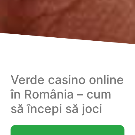
Verde casino online
în România – cum
să începi să joci