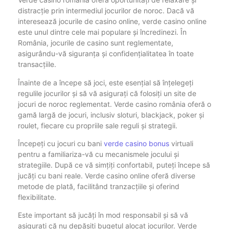
distracție prin intermediul jocurilor de noroc. Dacă vă
interesează jocurile de casino online, verde casino online
este unul dintre cele mai populare și încredinezi. În
România, jocurile de casino sunt reglementate,
asigurându-vă siguranța și confidențialitatea în toate
transacțiile.
Înainte de a începe să joci, este esențial să înțelegeți
regulile jocurilor și să vă asigurați că folosiți un site de
jocuri de noroc reglementat. Verde casino românia oferă o
gamă largă de jocuri, inclusiv sloturi, blackjack, poker și
roulet, fiecare cu propriile sale reguli și strategii.
Începeți cu jocuri cu bani
verde casino bonus
virtuali
pentru a familiariza-vă cu mecanismele jocului și
strategiile. După ce vă simțiți confortabil, puteți începe să
jucăți cu bani reale. Verde casino online oferă diverse
metode de plată, facilitând tranzacțiile și oferind
flexibilitate.
Este important să jucăți în mod responsabil și să vă
asigurați că nu depășiți bugetul alocat jocurilor. Verde