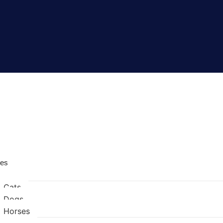
ces
Cats
Dogs
Horses