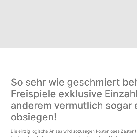
So sehr wie geschmiert be
Freispiele exklusive Einzah
anderem vermutlich sogar
obsiegen!
Die einzig logische Anlass wird sozusagen kostenloses Zaster