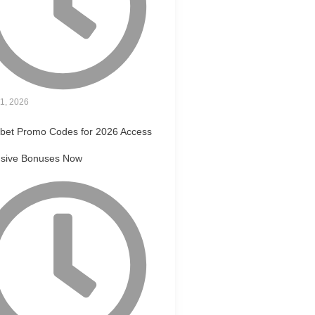
1, 2026
bet Promo Codes for 2026 Access
usive Bonuses Now