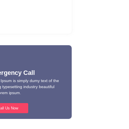
gust 7, 2026
st Web based casinos Usa 2026: A
 income Courtroom…
gust 7, 2026
rgency Call
Ipsum is simply dumy text of the
g typesetting industry beautiful
orem ipsum.
all Us Now