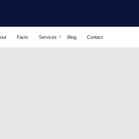
out
Facts
Services
Blog
Contact