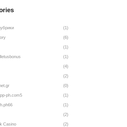
ories
рубрики
(1)
ory
(6)
(1)
lletusbonus
(1)
(4)
(2)
net.gr
(0)
app-ph.com5
(1)
h.ph66
(1)
(2)
k Casino
(2)