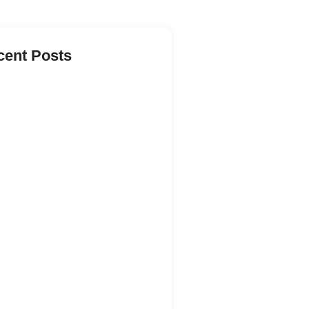
cent Posts
é Pirots 5 è il lancio più atteso
’estate 2026…
ne 26, 2026
 RTP Slots at GambleZen and Win
 Money Rewards…
y 31, 2026
bet Promo Codes for 2026 Access
usive Bonuses Now
y 31, 2026
o Extend Reviews
y 29, 2026
asino account verification guide
ustralian players
gust 7, 2026
asino account verification guide
ustralian players