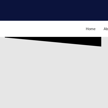
Home
Ab