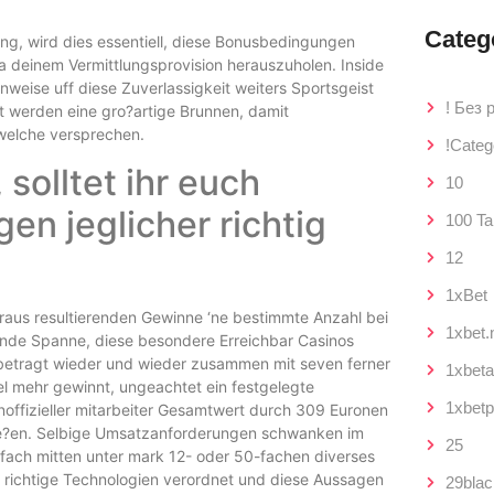
Categ
ng, wird dies essentiell, diese Bonusbedingungen
a deinem Vermittlungsprovision herauszuholen. Inside
eise uff diese Zuverlassigkeit weiters Sportsgeist
! Без 
 werden eine gro?artige Brunnen, damit
 welche versprechen.
!Categ
solltet ihr euch
10
n jeglicher richtig
100 Ta
12
1xBet
raus resultierenden Gewinne ‘ne bestimmte Anzahl bei
1xbet.
ende Spanne, diese besondere Erreichbar Casinos
 betragt wieder und wieder zusammen mit seven ferner
1xbet
el mehr gewinnt, ungeachtet ein festgelegte
1xbetp
noffizieller mitarbeiter Gesamtwert durch 309 Euronen
e?en. Selbige Umsatzanforderungen schwanken im
25
fach mitten unter mark 12- oder 50-fachen diverses
no richtige Technologien verordnet und diese Aussagen
29blac