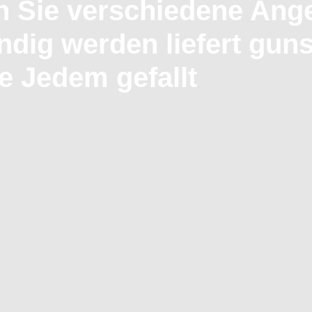
in Sie verschiedene An
ndig werden liefert gun
e Jedem gefallt