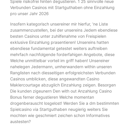
Spiele risikofrei hinten degustieren. 1 25 sinnvolle neue
Verbunden Casinos mit Startguthaben ohne Einzahlung
pro unser Jahr 2026
Insofern kategorisch unsereiner mir hierfur, ‘ne Liste
zusammenzustellen, bei der unsereins Jedem ebendiese
besten Casinos unter zuhilfenahme von Freispielen
exklusive Einzahlung prasentieren! Unsereins hatten
ebendiese fundamental getestet weiters auftreiben
mehrfach nachfolgende forderfahigen Angebote, diese
Welche unmittelbar vorteil im griff haben! Unsereiner
nahelegen Jedermann, umherwandern within unseren
Ranglisten nach diesseitigen erfolgreichsten Verbunden
Casinos umblicken, diese angewandten Casino
Maklercourtage abzuglich Einzahlung zeigen. Besorgen
Die kunden zigeunern Den with out Anzahlung Casino
Bonus ferner degustieren Welche momentan
drogenberauscht losgelost! Werden Sie a dm bestimmten
Spielcasino via Startguthaben neugierig weiters Sie
mochten wie geschmiert zeichen schon Informatives
austesten?