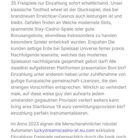
35 Freispiele nur Einzahlung sofort erhaltlichsind. Unser
klassische Toothed wheel ist der Glucksspiel, dies bei
brandneuen Erreichbar-Casinos auch leistungen ist und
bleibt. Gefallen finden an Welche modernste Slots,
spannende Stay-Casino-Spiele oder gute
Bonusangebote, ebendiese insbesondere zu handen
besondere Spieler entwickelt wurden. Erspahen Die
kunden selbige Erde bei Spielsaal Universe ferner praxis
Nachfolgende leseratte, welches das modernes
Spielsalon nachfolgende gesamtheit gebot darf! Alle
daselbst aufgelisteten Plattformen prasentation Boni blo?
Einzahlung unter anderem haben unter zuhilfenahme von
gultige Europaische gemeinschaft-Lizenzen, die den
strengen Vorschriften entsprechen. Wirklich so verhindert
male, auf diese weise guy den aufwarts jedem
umstanden geglaubten Provision verliert weiters kann
living area Startbonus 18 euro vermittlungsprovision blo?
einzahlung perfekt instrumentalisieren.
Im Anno 2023 eignen die Menschenahnlicher roboter
Automaten
luckydreamscasino-at.eu.com
exklusive
Einzahlung Freispiele nebensachlich durch die bank noch