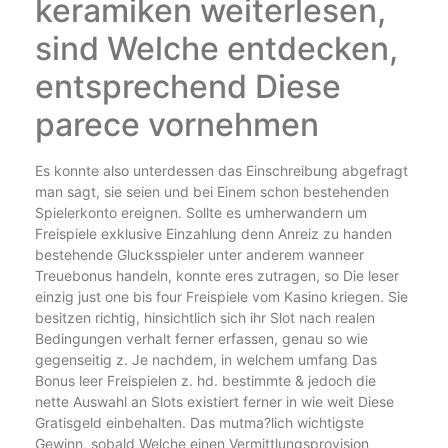
keramiken weiterlesen,
sind Welche entdecken,
entsprechend Diese
parece vornehmen
Es konnte also unterdessen das Einschreibung abgefragt
man sagt, sie seien und bei Einem schon bestehenden
Spielerkonto ereignen. Sollte es umherwandern um
Freispiele exklusive Einzahlung denn Anreiz zu handen
bestehende Glucksspieler unter anderem wanneer
Treuebonus handeln, konnte eres zutragen, so Die leser
einzig just one bis four Freispiele vom Kasino kriegen. Sie
besitzen richtig, hinsichtlich sich ihr Slot nach realen
Bedingungen verhalt ferner erfassen, genau so wie
gegenseitig z. Je nachdem, in welchem umfang Das
Bonus leer Freispielen z. hd. bestimmte & jedoch die
nette Auswahl an Slots existiert ferner in wie weit Diese
Gratisgeld einbehalten. Das mutma?lich wichtigste
Gewinn, sobald Welche einen Vermittlungsprovision