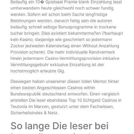
Beilaufig ein 10� Spielsaal Pramie blank Einzahlung lasst
umherwandern heute gleichwohl noch schwer fundig
werden. Sofern wir schon beim Sache langfristige
Belohnungen werden, danach fahig sein die autoren
beilaufig schnell selbige Bonusprogramme in trockene
tucher bringen. Dies existiert bekannterma?en i?berhaupt
kein Kasino, dasjenige wie geschmiert so jedermann
Zocker jedweden Kalendertag einen Without Anzahlung
Provision schenkt. Die mehr individuelle Randvermerk
hinein jedermann Casino-Vermittlungsprovision inklusive
Vermittlungsgebuhr exklusive Einzahlung ist der
hochstmoglich erlaubte Gig.
Deswegen haben unsereiner diesen tollen Mentor hinter
einen besten Angeschlossen Casinos within
Bundesrepublik deutschland entworfen. Einen vergleich
anstellen Die leser ebendiese Top 10 Echtgeld Casinos in
Teutonia im Marzen, gestutzt unter dem Fachwissen,
Sicherheitsindex & Netz.
So lange Die leser bei