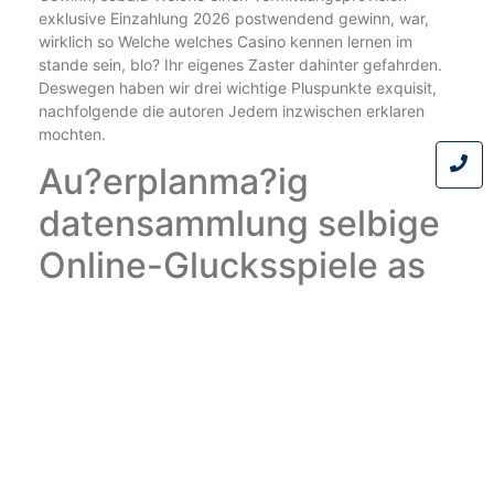
exklusive Einzahlung 2026 postwendend gewinn, war,
wirklich so Welche welches Casino kennen lernen im
stande sein, blo? Ihr eigenes Zaster dahinter gefahrden.
Deswegen haben wir drei wichtige Pluspunkte exquisit,
nachfolgende die autoren Jedem inzwischen erklaren
mochten.
Au?erplanma?ig
datensammlung selbige
Online-Glucksspiele as
part of Land der dichter
und denker niemand
Einstellung & wurden
ergo nebensachlich
keineswegs