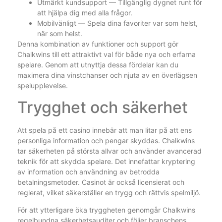
Utmärkt kundsupport — Tillgänglig dygnet runt för
att hjälpa dig med alla frågor.
Mobilvänligt — Spela dina favoriter var som helst,
när som helst.
Denna kombination av funktioner och support gör
Chalkwins till ett attraktivt val för både nya och erfarna
spelare. Genom att utnyttja dessa fördelar kan du
maximera dina vinstchanser och njuta av en överlägsen
spelupplevelse.
Trygghet och säkerhet
Att spela på ett casino innebär att man litar på att ens
personliga information och pengar skyddas. Chalkwins
tar säkerheten på största allvar och använder avancerad
teknik för att skydda spelare. Det innefattar kryptering
av information och användning av betrodda
betalningsmetoder. Casinot är också licensierat och
reglerat, vilket säkerställer en trygg och rättvis spelmiljö.
För att ytterligare öka tryggheten genomgår Chalkwins
regelbundna säkerhetsauditer och följer branschens