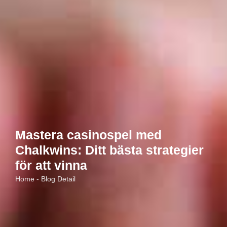
Mastera casinospel med
Chalkwins: Ditt bästa strategier
för att vinna
Home - Blog Detail