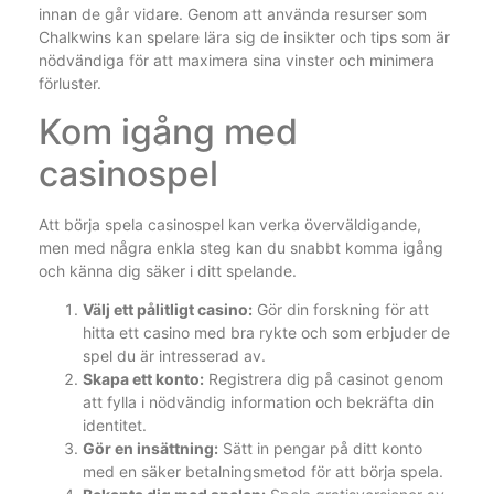
innan de går vidare. Genom att använda resurser som
Chalkwins kan spelare lära sig de insikter och tips som är
nödvändiga för att maximera sina vinster och minimera
förluster.
Kom igång med
casinospel
Att börja spela casinospel kan verka överväldigande,
men med några enkla steg kan du snabbt komma igång
och känna dig säker i ditt spelande.
Välj ett pålitligt casino:
Gör din forskning för att
hitta ett casino med bra rykte och som erbjuder de
spel du är intresserad av.
Skapa ett konto:
Registrera dig på casinot genom
att fylla i nödvändig information och bekräfta din
identitet.
Gör en insättning:
Sätt in pengar på ditt konto
med en säker betalningsmetod för att börja spela.