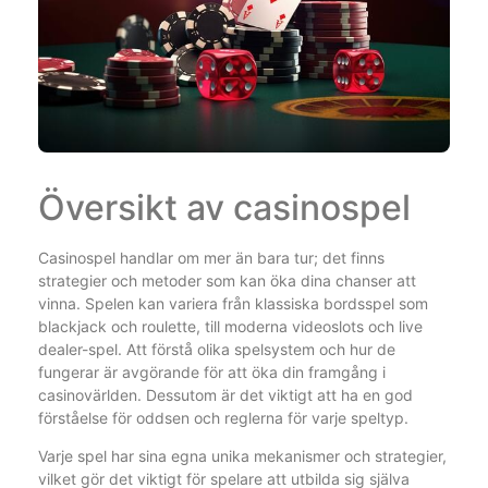
Översikt av casinospel
Casinospel handlar om mer än bara tur; det finns
strategier och metoder som kan öka dina chanser att
vinna. Spelen kan variera från klassiska bordsspel som
blackjack och roulette, till moderna videoslots och live
dealer-spel. Att förstå olika spelsystem och hur de
fungerar är avgörande för att öka din framgång i
casinovärlden. Dessutom är det viktigt att ha en god
förståelse för oddsen och reglerna för varje speltyp.
Varje spel har sina egna unika mekanismer och strategier,
vilket gör det viktigt för spelare att utbilda sig själva