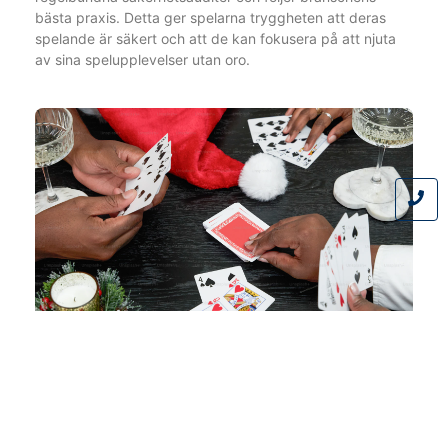
bästa praxis. Detta ger spelarna tryggheten att deras
spelande är säkert och att de kan fokusera på att njuta
av sina spelupplevelser utan oro.
Varför välja Chalkwins?