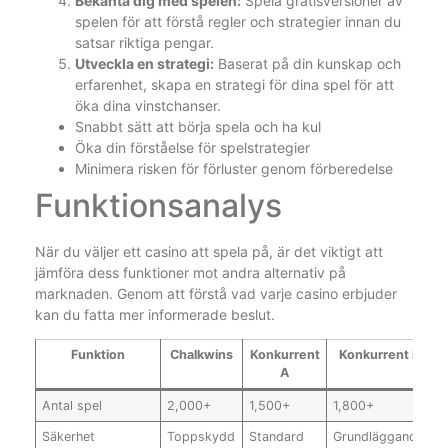
Bekanta dig med spelen:
Spela gratisversioner av
spelen för att förstå regler och strategier innan du
satsar riktiga pengar.
Utveckla en strategi:
Baserat på din kunskap och
erfarenhet, skapa en strategi för dina spel för att
öka dina vinstchanser.
Snabbt sätt att börja spela och ha kul
Öka din förståelse för spelstrategier
Minimera risken för förluster genom förberedelse
Funktionsanalys
När du väljer ett casino att spela på, är det viktigt att
jämföra dess funktioner mot andra alternativ på
marknaden. Genom att förstå vad varje casino erbjuder
kan du fatta mer informerade beslut.
Funktion
Chalkwins
Konkurrent
Konkurrent B
A
Antal spel
2,000+
1,500+
1,800+
Säkerhet
Toppskydd
Standard
Grundläggande