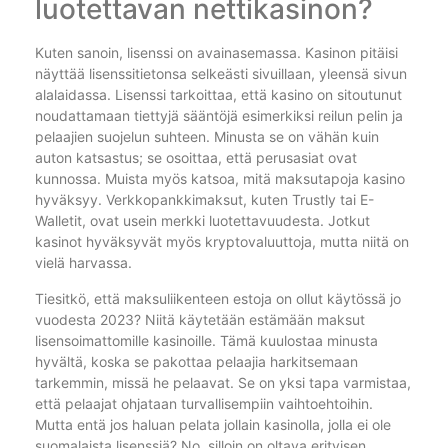
luotettavan nettikasinon?
Kuten sanoin, lisenssi on avainasemassa. Kasinon pitäisi
näyttää lisenssitietonsa selkeästi sivuillaan, yleensä sivun
alalaidassa. Lisenssi tarkoittaa, että kasino on sitoutunut
noudattamaan tiettyjä sääntöjä esimerkiksi reilun pelin ja
pelaajien suojelun suhteen. Minusta se on vähän kuin
auton katsastus; se osoittaa, että perusasiat ovat
kunnossa. Muista myös katsoa, mitä maksutapoja kasino
hyväksyy. Verkkopankkimaksut, kuten Trustly tai E-
Walletit, ovat usein merkki luotettavuudesta. Jotkut
kasinot hyväksyvät myös kryptovaluuttoja, mutta niitä on
vielä harvassa.
Tiesitkö, että maksuliikenteen estoja on ollut käytössä jo
vuodesta 2023? Niitä käytetään estämään maksut
lisensoimattomille kasinoille. Tämä kuulostaa minusta
hyvältä, koska se pakottaa pelaajia harkitsemaan
tarkemmin, missä he pelaavat. Se on yksi tapa varmistaa,
että pelaajat ohjataan turvallisempiin vaihtoehtoihin.
Mutta entä jos haluan pelata jollain kasinolla, jolla ei ole
suomalaista lisenssiä? No, silloin on oltava erityisen