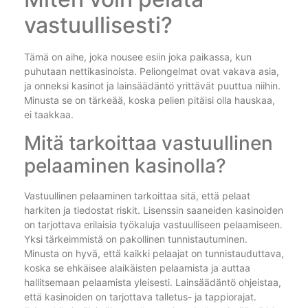
vastuullisesti?
Tämä on aihe, joka nousee esiin joka paikassa, kun
puhutaan nettikasinoista. Peliongelmat ovat vakava asia,
ja onneksi kasinot ja lainsäädäntö yrittävät puuttua niihin.
Minusta se on tärkeää, koska pelien pitäisi olla hauskaa,
ei taakkaa.
Mitä tarkoittaa vastuullinen
pelaaminen kasinolla?
Vastuullinen pelaaminen tarkoittaa sitä, että pelaat
harkiten ja tiedostat riskit. Lisenssin saaneiden kasinoiden
on tarjottava erilaisia työkaluja vastuulliseen pelaamiseen.
Yksi tärkeimmistä on pakollinen tunnistautuminen.
Minusta on hyvä, että kaikki pelaajat on tunnistauduttava,
koska se ehkäisee alaikäisten pelaamista ja auttaa
hallitsemaan pelaamista yleisesti. Lainsäädäntö ohjeistaa,
että kasinoiden on tarjottava talletus- ja tappiorajat.