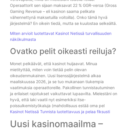
Operaattorit sen sijaan maksavat 22 % GGR-veroa (Gross
Gaming Revenue – eli kasinon saama pelikate
vähennettynä maksetuilla voitoilla). Onko tämä hyvä
järjestelmä? En oikein tiedä, mutta se kuulostaa selkeältä.
Miten arvioit luotettavat Kasinot Netissä turvallisuuden
näkökulmasta
Ovatko pelit oikeasti reiluja?
Monet pelkäävät, että kasinot huijaavat. Minua
mietityttää, miten voin tietää pelin olevan
oikeudenmukainen. Uusi lisenssijärjestelmä alkaa
maaliskuussa 2026, ja se tuo mukanaan tiukempia
vaatimuksia operaattoreille. Pakollinen tunnistautuminen
ja erilaiset rajoitukset vaikuttavat lupaavilta. Mielestäni on
hyvä, että laki vaatii nyt esimerkiksi itse-
poissulkemistyökaluja (mahdollisuus estää oma pel
Kasinot Netissä Tunnista luotettavuus ja pelaa fiksusti
Uusi kasinomaailma –