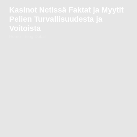
Kasinot Netissä Faktat ja Myytit
Pelien Turvallisuudesta ja
Voitoista
Home - Blog Detail