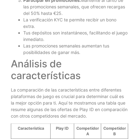
Participar en promociones:
Mantente al tanto de
las promociones semanales, que ofrecen recargas
del 50% hasta €25.
La verificación KYC te permite recibir un bono
extra.
Tus depósitos son instantáneos, facilitando el juego
inmediato.
Las promociones semanales aumentan tus
posibilidades de ganar más.
Análisis de
características
La comparación de las características entre diferentes
plataformas de juego es crucial para determinar cuál es
la mejor opción para ti. Aquí te mostramos una tabla que
resume algunas de las ofertas de Play ID en comparación
con otros competidores del mercado.
Característica
Play ID
Competidor
Competidor
A
B