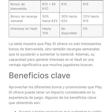
Bonos de
€10 + €5
€10
€15
bienvenida
KYC
Bonos de recarga
50%
30% hasta
25% hasta
semanal
hasta €25
€20
€15
Intereses en Vault
Hasta
No
5%
10%
disponible
La tabla muestra que Play ID ofrece no solo interesantes
bonos de bienvenida, sino también recargas semanales
que te ayudarán a aumentar tu bankroll. Además, su
capacidad para generar intereses en el Vault es una
ventaja significativa que muchos jugadores buscan.
Beneficios clave
Aprovechar los diferentes bonos y promociones que Play
ID ofrece puede tener un impacto considerable en tu
experiencia de juego. Algunos de los beneficios clave
que obtendrás son:
Acceso a bonos exclusivos que aumentan tu saldo