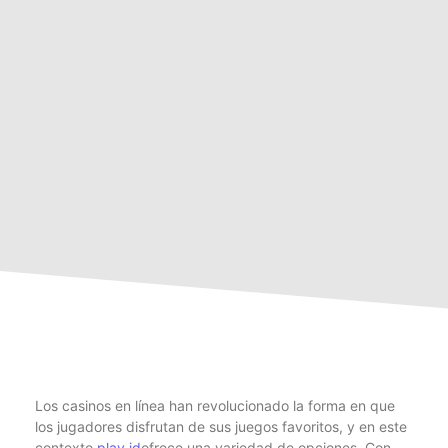
Los casinos en línea han revolucionado la forma en que
los jugadores disfrutan de sus juegos favoritos, y en este
contexto,
play id
ofrece una variedad de opciones. Con