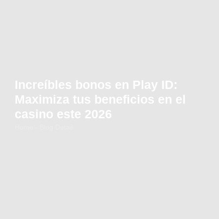
Increíbles bonos en Play ID:
Maximiza tus beneficios en el
casino este 2026
Home - Blog Detail