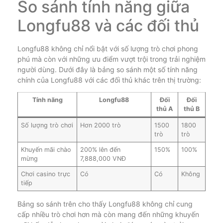
So sánh tính năng giữa
Longfu88 và các đối thủ
Longfu88 không chỉ nổi bật với số lượng trò chơi phong
phú mà còn với những ưu điểm vượt trội trong trải nghiệm
người dùng. Dưới đây là bảng so sánh một số tính năng
chính của Longfu88 với các đối thủ khác trên thị trường:
Tính năng
Longfu88
Đối
Đối
thủ A
thủ B
Số lượng trò chơi
Hơn 2000 trò
1500
1800
trò
trò
Khuyến mãi chào
200% lên đến
150%
100%
mừng
7,888,000 VNĐ
Chơi casino trực
Có
Có
Không
tiếp
Bảng so sánh trên cho thấy Longfu88 không chỉ cung
cấp nhiều trò chơi hơn mà còn mang đến những khuyến