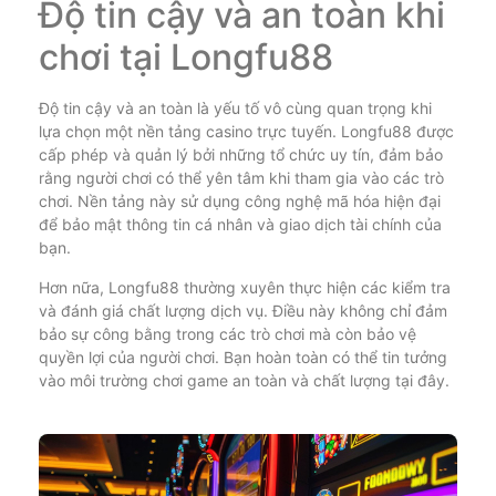
Độ tin cậy và an toàn khi
chơi tại Longfu88
Độ tin cậy và an toàn là yếu tố vô cùng quan trọng khi
lựa chọn một nền tảng casino trực tuyến. Longfu88 được
cấp phép và quản lý bởi những tổ chức uy tín, đảm bảo
rằng người chơi có thể yên tâm khi tham gia vào các trò
chơi. Nền tảng này sử dụng công nghệ mã hóa hiện đại
để bảo mật thông tin cá nhân và giao dịch tài chính của
bạn.
Hơn nữa, Longfu88 thường xuyên thực hiện các kiểm tra
và đánh giá chất lượng dịch vụ. Điều này không chỉ đảm
bảo sự công bằng trong các trò chơi mà còn bảo vệ
quyền lợi của người chơi. Bạn hoàn toàn có thể tin tưởng
vào môi trường chơi game an toàn và chất lượng tại đây.