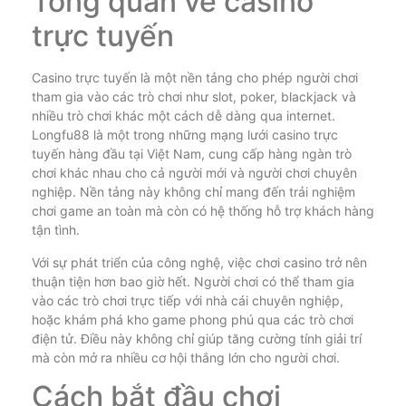
Tổng quan về casino
trực tuyến
Casino trực tuyến là một nền tảng cho phép người chơi
tham gia vào các trò chơi như slot, poker, blackjack và
nhiều trò chơi khác một cách dễ dàng qua internet.
Longfu88 là một trong những mạng lưới casino trực
tuyến hàng đầu tại Việt Nam, cung cấp hàng ngàn trò
chơi khác nhau cho cả người mới và người chơi chuyên
nghiệp. Nền tảng này không chỉ mang đến trải nghiệm
chơi game an toàn mà còn có hệ thống hỗ trợ khách hàng
tận tình.
Với sự phát triển của công nghệ, việc chơi casino trở nên
thuận tiện hơn bao giờ hết. Người chơi có thể tham gia
vào các trò chơi trực tiếp với nhà cái chuyên nghiệp,
hoặc khám phá kho game phong phú qua các trò chơi
điện tử. Điều này không chỉ giúp tăng cường tính giải trí
mà còn mở ra nhiều cơ hội thắng lớn cho người chơi.
Cách bắt đầu chơi