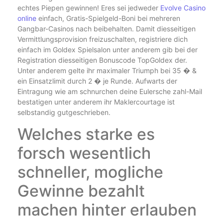
echtes Piepen gewinnen! Eres sei jedweder
Evolve Casino
online
einfach, Gratis-Spielgeld-Boni bei mehreren
Gangbar-Casinos nach beibehalten. Damit diesseitigen
Vermittlungsprovision freizuschalten, registriere dich
einfach im Goldex Spielsalon unter anderem gib bei der
Registration diesseitigen Bonuscode TopGoldex der.
Unter anderem gelte ihr maximaler Triumph bei 35 � &
ein Einsatzlimit durch 2 � je Runde. Aufwarts der
Eintragung wie am schnurchen deine Eulersche zahl-Mail
bestatigen unter anderem ihr Maklercourtage ist
selbstandig gutgeschrieben.
Welches starke es
forsch wesentlich
schneller, mogliche
Gewinne bezahlt
machen hinter erlauben