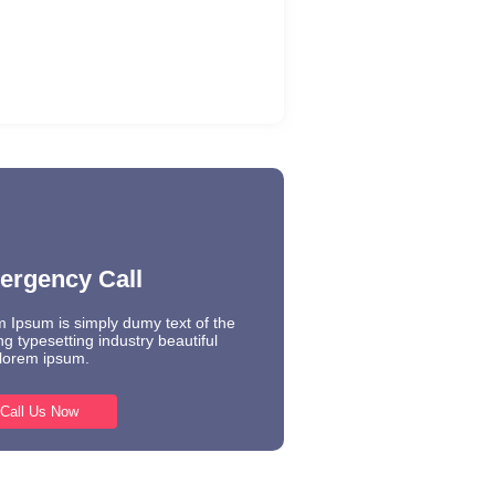
ugust 7, 2026
ck the legitimate formulas for
ning casino jackpots
ugust 7, 2026
ergency Call
 Ipsum is simply dumy text of the
ing typesetting industry beautiful
lorem ipsum.
Call Us Now