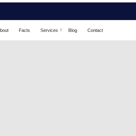
bout
Facts
Services
Blog
Contact