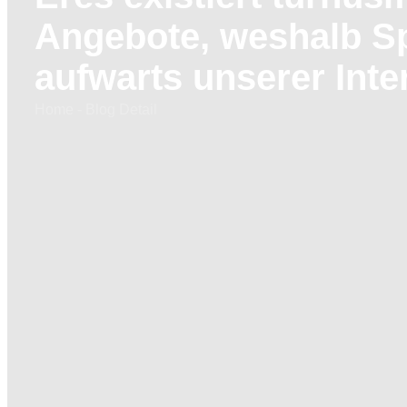
Angebote, weshalb Sp
aufwarts unserer Inte
Home - Blog Detail