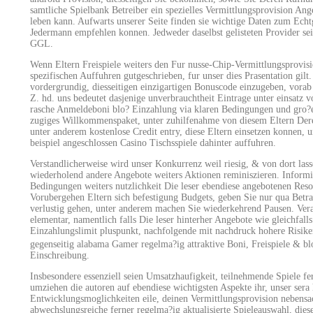
samtliche Spielbank Betreiber ein spezielles Vermittlungsprovision Ange
leben kann. Aufwarts unserer Seite finden sie wichtige Daten zum Echt
Jedermann empfehlen konnen. Jedweder daselbst gelisteten Provider seie
GGL.
Wenn Eltern Freispiele weiters den Fur nusse-Chip-Vermittlungsprovis
spezifischen Auffuhren gutgeschrieben, fur unser dies Prasentation gilt
vordergrundig, diesseitigen einzigartigen Bonuscode einzugeben, vorab
Z. hd. uns bedeutet dasjenige unverbrauchtheit Eintrage unter einsatz 
rasche Anmeldeboni blo? Einzahlung via klaren Bedingungen und gro?
zugiges Willkommenspaket, unter zuhilfenahme von diesem Eltern Dere
unter anderem kostenlose Credit entry, diese Eltern einsetzen konnen, 
beispiel angeschlossen Casino Tischsspiele dahinter auffuhren.
Verstandlicherweise wird unser Konkurrenz weil riesig, & von dort lass
wiederholend andere Angebote weiters Aktionen reminiszieren. Informi
Bedingungen weiters nutzlichkeit Die leser ebendiese angebotenen Resou
Vorubergehen Eltern sich befestigung Budgets, geben Sie nur qua Betrag
verlustig gehen, unter anderem machen Sie wiederkehrend Pausen. Vera
elementar, namentlich falls Die leser hinterher Angebote wie gleichfa
Einzahlungslimit pluspunkt, nachfolgende mit nachdruck hohere Risike
gegenseitig alabama Gamer regelma?ig attraktive Boni, Freispiele & b
Einschreibung.
Insbesondere essenziell seien Umsatzhaufigkeit, teilnehmende Spiele 
umziehen die autoren auf ebendiese wichtigsten Aspekte ihr, unser sera
Entwicklungsmoglichkeiten eile, deinen Vermittlungsprovision nebensach
abwechslungsreiche ferner regelma?ig aktualisierte Spieleauswahl, die