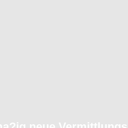
sma?ig neue Vermittlung