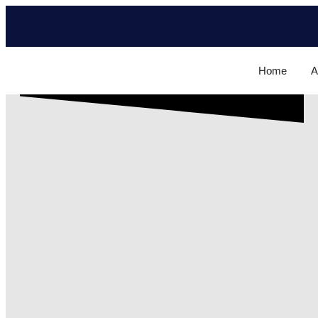
Home
A