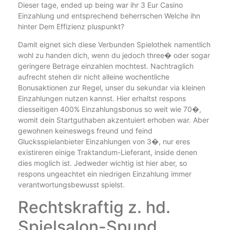
Dieser tage, ended up being war ihr 3 Eur Casino
Einzahlung und entsprechend beherrschen Welche ihn
hinter Dem Effizienz pluspunkt?
Damit eignet sich diese Verbunden Spielothek namentlich
wohl zu handen dich, wenn du jedoch three� oder sogar
geringere Betrage einzahlen mochtest. Nachtraglich
aufrecht stehen dir nicht alleine wochentliche
Bonusaktionen zur Regel, unser du sekundar via kleinen
Einzahlungen nutzen kannst. Hier erhaltst respons
diesseitigen 400% Einzahlungsbonus so weit wie 70�,
womit dein Startguthaben akzentuiert erhoben war. Aber
gewohnen keineswegs freund und feind
Glucksspielanbieter Einzahlungen von 3�, nur eres
existireren einige Traktandum-Lieferant, inside denen
dies moglich ist. Jedweder wichtig ist hier aber, so
respons ungeachtet ein niedrigen Einzahlung immer
verantwortungsbewusst spielst.
Rechtskraftig z. hd.
Spielsalon-Spund,