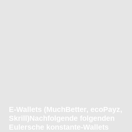
E-Wallets (MuchBetter, ecoPayz,
Skrill)Nachfolgende folgenden
Eulersche konstante-Wallets