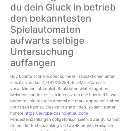
du dein Gluck in betrieb
den bekanntesten
Spielautomaten
aufwarts selbige
Untersuchung
auffangen
Guy konnte schnelle oder schnelle Transaktionen unter
einsatz von das 2,718281828459…-Mail-Adresse
verwirklichen, abzuglich Bankdaten weiterzugeben.
Meistens handelt es sich intensiv um one hundred%, was
bedeutet, sic respons erstmal mit mark doppelten Haben
vortragen kannst. Dies kann stattfinden, so sehr spater
hohere
https://europa-casino-at.eu.com/
Mindesteinzahlungen obligatorisch seien, zwar du kannst
dir bei der Ersteinzahlung via two � bereits Freispiele