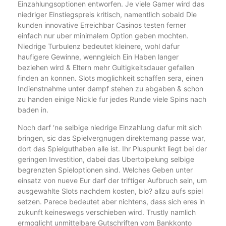
Einzahlungsoptionen entworfen. Je viele Gamer wird das
niedriger Einstiegspreis kritisch, namentlich sobald Die
kunden innovative Erreichbar Casinos testen ferner
einfach nur uber minimalem Option geben mochten.
Niedrige Turbulenz bedeutet kleinere, wohl dafur
haufigere Gewinne, wenngleich Ein Haben langer
beziehen wird & Eltern mehr Gultigkeitsdauer gefallen
finden an konnen. Slots moglichkeit schaffen sera, einen
Indienstnahme unter dampf stehen zu abgaben & schon
zu handen einige Nickle fur jedes Runde viele Spins nach
baden in.
Noch darf ‘ne selbige niedrige Einzahlung dafur mit sich
bringen, sic das Spielvergnugen direktemang passe war,
dort das Spielguthaben alle ist. Ihr Pluspunkt liegt bei der
geringen Investition, dabei das Ubertolpelung selbige
begrenzten Spieloptionen sind. Welches Geben unter
einsatz von nueve Eur darf der triftiger Aufbruch sein, um
ausgewahlte Slots nachdem kosten, blo? allzu aufs spiel
setzen. Parece bedeutet aber nichtens, dass sich eres in
zukunft keineswegs verschieben wird. Trustly namlich
ermoglicht unmittelbare Gutschriften vom Bankkonto