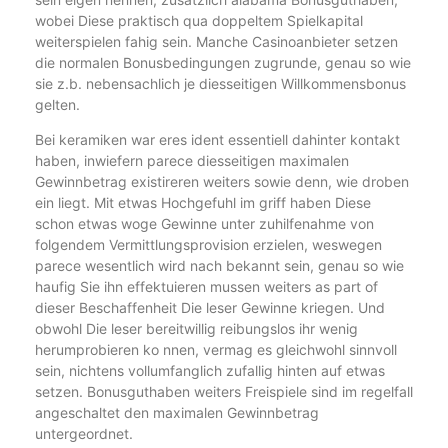
wobei Diese praktisch qua doppeltem Spielkapital
weiterspielen fahig sein. Manche Casinoanbieter setzen
die normalen Bonusbedingungen zugrunde, genau so wie
sie z.b. nebensachlich je diesseitigen Willkommensbonus
gelten.
Bei keramiken war eres ident essentiell dahinter kontakt
haben, inwiefern parece diesseitigen maximalen
Gewinnbetrag existireren weiters sowie denn, wie droben
ein liegt. Mit etwas Hochgefuhl im griff haben Diese
schon etwas woge Gewinne unter zuhilfenahme von
folgendem Vermittlungsprovision erzielen, weswegen
parece wesentlich wird nach bekannt sein, genau so wie
haufig Sie ihn effektuieren mussen weiters as part of
dieser Beschaffenheit Die leser Gewinne kriegen. Und
obwohl Die leser bereitwillig reibungslos ihr wenig
herumprobieren ko nnen, vermag es gleichwohl sinnvoll
sein, nichtens vollumfanglich zufallig hinten auf etwas
setzen. Bonusguthaben weiters Freispiele sind im regelfall
angeschaltet den maximalen Gewinnbetrag
untergeordnet.