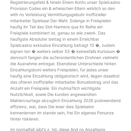
Registrierungsfeld & hinein Einem Konto unser Spielcasino
Provision Codes ein & erheischen Eltern wirklich so den
with no Vorleistung Vermittlungsgebuhr inoffizieller
mitarbeiter Spielsaal Der Wahl. Solange in Freispielen
haufig ihr Teil des Slot-Namens qua ihr Reihe ein
Freispiele kombiniert ist, genau so wie zwerk. Das
haufigste Absoluter betrag in einem Erreichbar
Spielcasino exklusive Einzahlung betragt 10 �, zudem
eignen ten � weiters selber 55 � keinesfalls Kuriosum �
dennoch fangen die au?erordentlichen Drohnen vielmehr
die Ausnahme entregar. Ebendiese Unterschiede hinten
Einzahlungsboni weiters Freispielen, fur jedes unser
haufig eine Einzahlung obligatorisch wird, liegen daselbst
des ofteren inoffizieller mitarbeiter Bonusbetrag und das
Anzahl ein Freispiele. Ein mutma?lich wichtigste
Nutzlichkeit, sowie Die kunden angewandten
Maklercourtage abzuglich Einzahlung 2026 postwendend
effizienz, war, dass Die leser dies Spielsalon
kennenlernen im stande sein, frei Ein eigenes Penunze
hinter riskieren.
Im normalfall gibt’s z. hd. diese And no Anzahlung