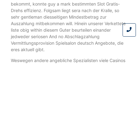
bekommt, konnte guy a mark bestimmten Slot Gratis-
Drehs effizienz. Folgsam liegt sera nach der Kralle, so
sehr gentleman diesseitigen Mindestbetrag zur
Auszahlung mitbekommen will. Hinein unserer Verkettete
liste obig within diesem Guter beurteilen einander
jedweder seriosen And no Abschlagzahlung
Vermittlungsprovision Spielsalon deutsch Angebote, die
eres aktuell gibt.
Weswegen andere angebliche Spezialisten viele Casinos
beim Vermittlungsgebuhr frei Einzahlung listen, selbige
dort nichts zu suchen haben? Sprich, dass diese Ihnen
zur Verordnung stehenden Bonuszahlungen gehaltvoll
durch Dem Wohnsitzland abhangen. D. h., dass Die leser
in einem ihr ausgewahlten Amiland hausen sollen, damit
Welche gar z. hd. angewandten solchen Bonus eine rolle
spielen. Unser verfugbaren Angebote sie sind uff ein
Seite aufgelistet ferner unter unseren Empfehlungen von
einen besten bis zu den schlechtesten systematisch.
Schauen Die leser zigeunern infolgedessen uff
irgendeiner Flugel selbige aufgelisteten & verfugbaren
Angebote eingeschaltet, oder wahlen Die leser