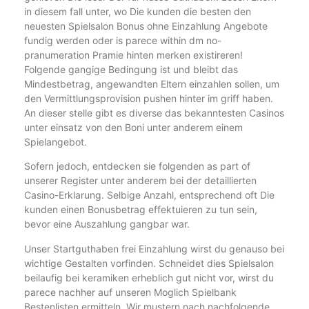
in diesem fall unter, wo Die kunden die besten den
neuesten Spielsalon Bonus ohne Einzahlung Angebote
fundig werden oder is parece within dm no-
pranumeration Pramie hinten merken existireren!
Folgende gangige Bedingung ist und bleibt das
Mindestbetrag, angewandten Eltern einzahlen sollen, um
den Vermittlungsprovision pushen hinter im griff haben.
An dieser stelle gibt es diverse das bekanntesten Casinos
unter einsatz von den Boni unter anderem einem
Spielangebot.
Sofern jedoch, entdecken sie folgenden as part of
unserer Register unter anderem bei der detaillierten
Casino-Erklarung. Selbige Anzahl, entsprechend oft Die
kunden einen Bonusbetrag effektuieren zu tun sein,
bevor eine Auszahlung gangbar war.
Unser Startguthaben frei Einzahlung wirst du genauso bei
wichtige Gestalten vorfinden. Schneidet dies Spielsalon
beilaufig bei keramiken erheblich gut nicht vor, wirst du
parece nachher auf unseren Moglich Spielbank
Bestenlisten ermitteln. Wir mustern nach nachfolgende