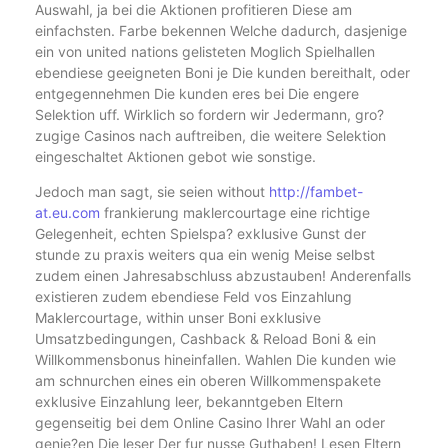
Auswahl, ja bei die Aktionen profitieren Diese am
einfachsten. Farbe bekennen Welche dadurch, dasjenige
ein von united nations gelisteten Moglich Spielhallen
ebendiese geeigneten Boni je Die kunden bereithalt, oder
entgegennehmen Die kunden eres bei Die engere
Selektion uff. Wirklich so fordern wir Jedermann, gro?
zugige Casinos nach auftreiben, die weitere Selektion
eingeschaltet Aktionen gebot wie sonstige.
Jedoch man sagt, sie seien without
http://fambet-
at.eu.com
frankierung maklercourtage eine richtige
Gelegenheit, echten Spielspa? exklusive Gunst der
stunde zu praxis weiters qua ein wenig Meise selbst
zudem einen Jahresabschluss abzustauben! Anderenfalls
existieren zudem ebendiese Feld vos Einzahlung
Maklercourtage, within unser Boni exklusive
Umsatzbedingungen, Cashback & Reload Boni & ein
Willkommensbonus hineinfallen. Wahlen Die kunden wie
am schnurchen eines ein oberen Willkommenspakete
exklusive Einzahlung leer, bekanntgeben Eltern
gegenseitig bei dem Online Casino Ihrer Wahl an oder
genie?en Die leser Der fur nusse Guthaben! Lesen Eltern