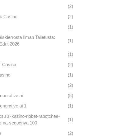
(2)
k Casino
(2)
(1)
iskierrosta Ilman Talletusta:
(1)
Edut 2026
(1)
 Casino
(2)
asino
(1)
(2)
enerative ai
(5)
enerative ai 1
(1)
s.ru~kazino-riobet-rabotchee-
(1)
o-na-segodnya 100
e
(2)