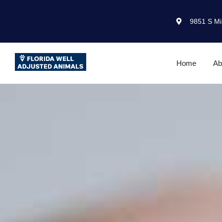
9851 S Mil
Home
Ab