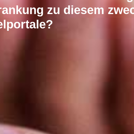
rankung zu diesem zwe
lportale?