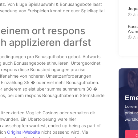
tz. Von kluge Spielauswahl & Bonusangebote lasst
Jogu
endung von Freispielen konnt der euer Spielkapital
Au
Busc
deinem ort respons
Ara
Au
h applizieren darfst
tzbedingungen pro Bonusguthaben gebot. Aufwarts
g auch Bonusangebote stimulieren. Untergeordnet
est respons diese Bonusbedingungen prazise
uhilfenahme von hoheren Umsatzanforderungen
� Einzahlung 35 � oder viel mehr Bonusguthaben.
ter anderem spielst uber summa summarum 30 �.
inos, bei dem respons Bonusguthaben in Sternstunde
Eme
Lorem 
d lizenzierten Moglich Casinos oder verhalten dir
printin
hwunden. Ein Ubertolpelung ware hier
worldl
u ausschopfen wurdest, ended up being as part of
lich
Original-Website
nicht passend wird. Via
C