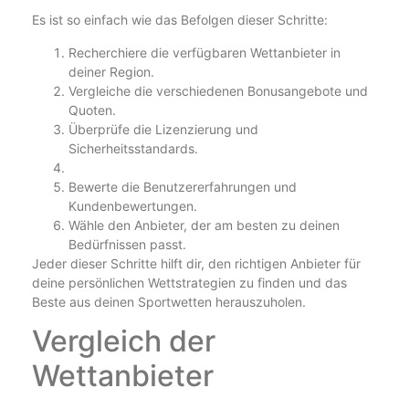
Es ist so einfach wie das Befolgen dieser Schritte:
Recherchiere die verfügbaren Wettanbieter in
deiner Region.
Vergleiche die verschiedenen Bonusangebote und
Quoten.
Überprüfe die Lizenzierung und
Sicherheitsstandards.
Bewerte die Benutzererfahrungen und
Kundenbewertungen.
Wähle den Anbieter, der am besten zu deinen
Bedürfnissen passt.
Jeder dieser Schritte hilft dir, den richtigen Anbieter für
deine persönlichen Wettstrategien zu finden und das
Beste aus deinen Sportwetten herauszuholen.
Vergleich der
Wettanbieter