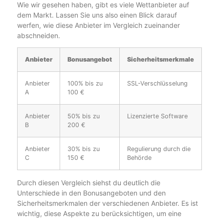
Wie wir gesehen haben, gibt es viele Wettanbieter auf
dem Markt. Lassen Sie uns also einen Blick darauf
werfen, wie diese Anbieter im Vergleich zueinander
abschneiden.
Anbieter
Bonusangebot
Sicherheitsmerkmale
Anbieter
100% bis zu
SSL-Verschlüsselung
A
100 €
Anbieter
50% bis zu
Lizenzierte Software
B
200 €
Anbieter
30% bis zu
Regulierung durch die
C
150 €
Behörde
Durch diesen Vergleich siehst du deutlich die
Unterschiede in den Bonusangeboten und den
Sicherheitsmerkmalen der verschiedenen Anbieter. Es ist
wichtig, diese Aspekte zu berücksichtigen, um eine