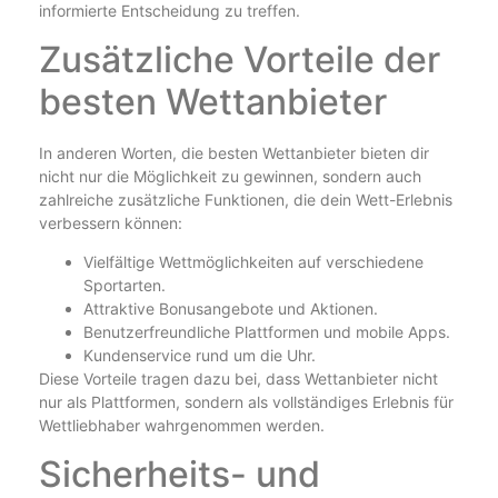
informierte Entscheidung zu treffen.
Zusätzliche Vorteile der
besten Wettanbieter
In anderen Worten, die besten Wettanbieter bieten dir
nicht nur die Möglichkeit zu gewinnen, sondern auch
zahlreiche zusätzliche Funktionen, die dein Wett-Erlebnis
verbessern können:
Vielfältige Wettmöglichkeiten auf verschiedene
Sportarten.
Attraktive Bonusangebote und Aktionen.
Benutzerfreundliche Plattformen und mobile Apps.
Kundenservice rund um die Uhr.
Diese Vorteile tragen dazu bei, dass Wettanbieter nicht
nur als Plattformen, sondern als vollständiges Erlebnis für
Wettliebhaber wahrgenommen werden.
Sicherheits- und