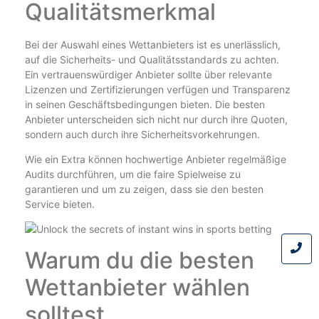
Qualitätsmerkmal
Bei der Auswahl eines Wettanbieters ist es unerlässlich,
auf die Sicherheits- und Qualitätsstandards zu achten.
Ein vertrauenswürdiger Anbieter sollte über relevante
Lizenzen und Zertifizierungen verfügen und Transparenz
in seinen Geschäftsbedingungen bieten. Die besten
Anbieter unterscheiden sich nicht nur durch ihre Quoten,
sondern auch durch ihre Sicherheitsvorkehrungen.
Wie ein Extra können hochwertige Anbieter regelmäßige
Audits durchführen, um die faire Spielweise zu
garantieren und um zu zeigen, dass sie den besten
Service bieten.
Warum du die besten
Wettanbieter wählen
solltest