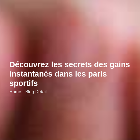
Découvrez les secrets des gains
instantanés dans les paris
sportifs
Home - Blog Detail