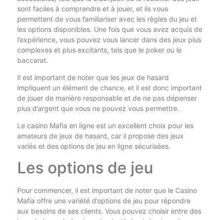
sont faciles à comprendre et à jouer, et ils vous
permettent de vous familiariser avec les règles du jeu et
les options disponibles. Une fois que vous avez acquis de
l’expérience, vous pouvez vous lancer dans des jeux plus
complexes et plus excitants, tels que le poker ou le
baccarat.
Il est important de noter que les jeux de hasard
impliquent un élément de chance, et il est donc important
de jouer de manière responsable et de ne pas dépenser
plus d’argent que vous ne pouvez vous permettre.
Le casino Mafia en ligne est un excellent choix pour les
amateurs de jeux de hasard, car il propose des jeux
variés et des options de jeu en ligne sécurisées.
Les options de jeu
Pour commencer, il est important de noter que le Casino
Mafia offre une variété d’options de jeu pour répondre
aux besoins de ses clients. Vous pouvez choisir entre des