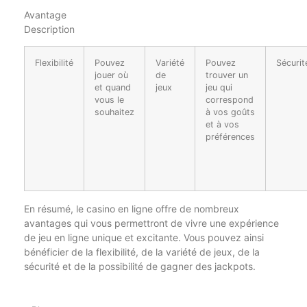
Avantage
Description
Flexibilité
Pouvez
Variété
Pouvez
Sécurit
jouer où
de
trouver un
et quand
jeux
jeu qui
vous le
correspond
souhaitez
à vos goûts
et à vos
préférences
En résumé, le casino en ligne offre de nombreux
avantages qui vous permettront de vivre une expérience
de jeu en ligne unique et excitante. Vous pouvez ainsi
bénéficier de la flexibilité, de la variété de jeux, de la
sécurité et de la possibilité de gagner des jackpots.