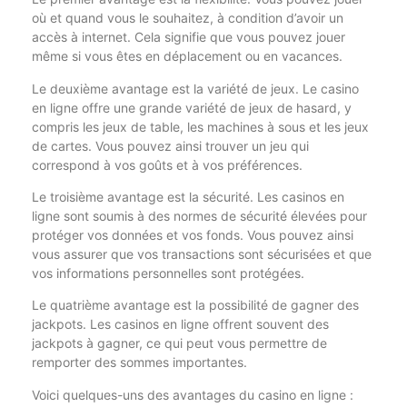
où et quand vous le souhaitez, à condition d’avoir un
accès à internet. Cela signifie que vous pouvez jouer
même si vous êtes en déplacement ou en vacances.
Le deuxième avantage est la variété de jeux. Le casino
en ligne offre une grande variété de jeux de hasard, y
compris les jeux de table, les machines à sous et les jeux
de cartes. Vous pouvez ainsi trouver un jeu qui
correspond à vos goûts et à vos préférences.
Le troisième avantage est la sécurité. Les casinos en
ligne sont soumis à des normes de sécurité élevées pour
protéger vos données et vos fonds. Vous pouvez ainsi
vous assurer que vos transactions sont sécurisées et que
vos informations personnelles sont protégées.
Le quatrième avantage est la possibilité de gagner des
jackpots. Les casinos en ligne offrent souvent des
jackpots à gagner, ce qui peut vous permettre de
remporter des sommes importantes.
Voici quelques-uns des avantages du casino en ligne :