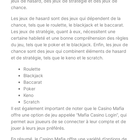
jeux de hasard, des jeux de stratégie et des jeux de
chance.
Les jeux de hasard sont des jeux qui dépendent de la
chance, tels que le roulette, le blackjack et le baccarat.
Les jeux de stratégie, quant à eux, nécessitent une
certaine habileté et une bonne compréhension des règles
du jeu, tels que le poker et le blackjack. Enfin, les jeux de
chance sont des jeux qui combinent éléments de hasard
et de stratégie, tels que le keno et le scratch.
Roulette
Blackjack
Baccarat
Poker
Keno
Scratch
Il est également important de noter que le Casino Mafia
offre une option de jeu appelée “Mafia Casino Login”, qui
permet aux joueurs de se connecter à leur compte et de
jouer à leurs jeux préférés.
En résumé, le Casino Mafia offre une variété d’options de