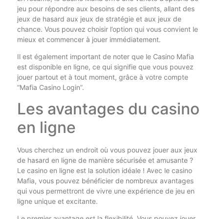
jeu pour répondre aux besoins de ses clients, allant des
jeux de hasard aux jeux de stratégie et aux jeux de
chance. Vous pouvez choisir l’option qui vous convient le
mieux et commencer à jouer immédiatement.
Il est également important de noter que le Casino Mafia
est disponible en ligne, ce qui signifie que vous pouvez
jouer partout et à tout moment, grâce à votre compte
“Mafia Casino Login”.
Les avantages du casino
en ligne
Vous cherchez un endroit où vous pouvez jouer aux jeux
de hasard en ligne de manière sécurisée et amusante ?
Le casino en ligne est la solution idéale ! Avec le casino
Mafia, vous pouvez bénéficier de nombreux avantages
qui vous permettront de vivre une expérience de jeu en
ligne unique et excitante.
Le premier avantage est la flexibilité. Vous pouvez jouer