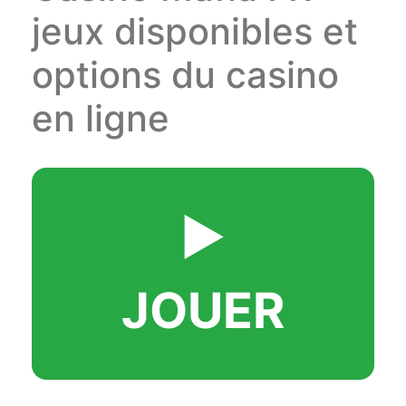
jeux disponibles et
options du casino
en ligne
▶️
JOUER