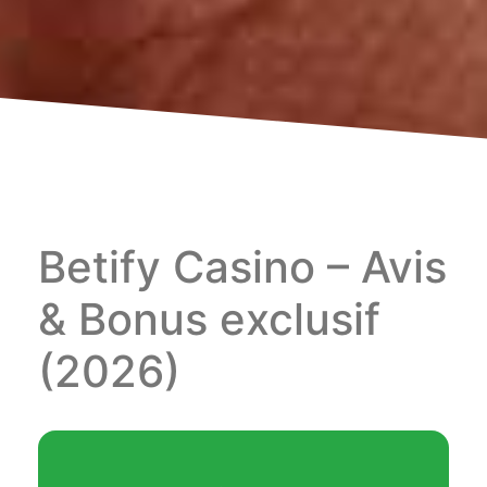
Betify Casino – Avis
& Bonus exclusif
(2026)