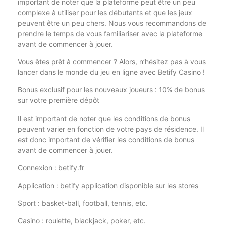
important de noter que la plateforme peut être un peu
complexe à utiliser pour les débutants et que les jeux
peuvent être un peu chers. Nous vous recommandons de
prendre le temps de vous familiariser avec la plateforme
avant de commencer à jouer.
Vous êtes prêt à commencer ? Alors, n’hésitez pas à vous
lancer dans le monde du jeu en ligne avec Betify Casino !
Bonus exclusif pour les nouveaux joueurs : 10% de bonus
sur votre première dépôt
Il est important de noter que les conditions de bonus
peuvent varier en fonction de votre pays de résidence. Il
est donc important de vérifier les conditions de bonus
avant de commencer à jouer.
Connexion : betify.fr
Application : betify application disponible sur les stores
Sport : basket-ball, football, tennis, etc.
Casino : roulette, blackjack, poker, etc.