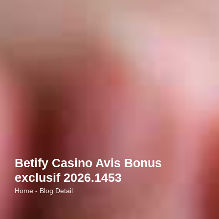
Betify Casino Avis Bonus
exclusif 2026.1453
Home - Blog Detail