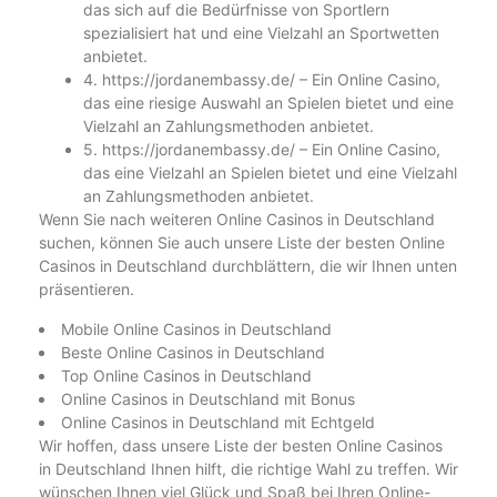
das sich auf die Bedürfnisse von Sportlern
spezialisiert hat und eine Vielzahl an Sportwetten
anbietet.
4. https://jordanembassy.de/ – Ein Online Casino,
das eine riesige Auswahl an Spielen bietet und eine
Vielzahl an Zahlungsmethoden anbietet.
5. https://jordanembassy.de/ – Ein Online Casino,
das eine Vielzahl an Spielen bietet und eine Vielzahl
an Zahlungsmethoden anbietet.
Wenn Sie nach weiteren Online Casinos in Deutschland
suchen, können Sie auch unsere Liste der besten Online
Casinos in Deutschland durchblättern, die wir Ihnen unten
präsentieren.
Mobile Online Casinos in Deutschland
Beste Online Casinos in Deutschland
Top Online Casinos in Deutschland
Online Casinos in Deutschland mit Bonus
Online Casinos in Deutschland mit Echtgeld
Wir hoffen, dass unsere Liste der besten Online Casinos
in Deutschland Ihnen hilft, die richtige Wahl zu treffen. Wir
wünschen Ihnen viel Glück und Spaß bei Ihren Online-