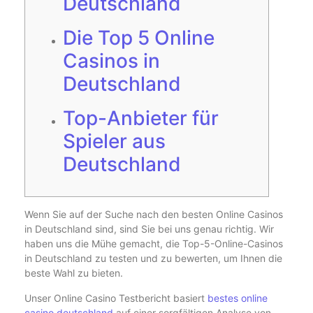
Deutschland
Die Top 5 Online
Casinos in
Deutschland
Top-Anbieter für
Spieler aus
Deutschland
Wenn Sie auf der Suche nach den besten Online Casinos
in Deutschland sind, sind Sie bei uns genau richtig. Wir
haben uns die Mühe gemacht, die Top-5-Online-Casinos
in Deutschland zu testen und zu bewerten, um Ihnen die
beste Wahl zu bieten.
Unser Online Casino Testbericht basiert
bestes online
casino deutschland
auf einer sorgfältigen Analyse von