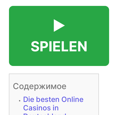
▶️
SPIELEN
Содержимое
Die besten Online
Casinos in