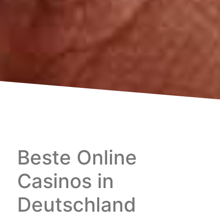
Beste Online
Casinos in
Deutschland