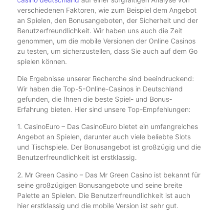
verschiedenen Faktoren, wie zum Beispiel dem Angebot
an Spielen, den Bonusangeboten, der Sicherheit und der
Benutzerfreundlichkeit. Wir haben uns auch die Zeit
genommen, um die mobile Versionen der Online Casinos
zu testen, um sicherzustellen, dass Sie auch auf dem Go
spielen können.
Die Ergebnisse unserer Recherche sind beeindruckend:
Wir haben die Top-5-Online-Casinos in Deutschland
gefunden, die Ihnen die beste Spiel- und Bonus-
Erfahrung bieten. Hier sind unsere Top-Empfehlungen:
1. CasinoEuro – Das CasinoEuro bietet ein umfangreiches
Angebot an Spielen, darunter auch viele beliebte Slots
und Tischspiele. Der Bonusangebot ist großzügig und die
Benutzerfreundlichkeit ist erstklassig.
2. Mr Green Casino – Das Mr Green Casino ist bekannt für
seine großzügigen Bonusangebote und seine breite
Palette an Spielen. Die Benutzerfreundlichkeit ist auch
hier erstklassig und die mobile Version ist sehr gut.