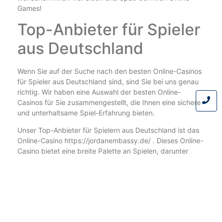
Games!
Top-Anbieter für Spieler
aus Deutschland
Wenn Sie auf der Suche nach den besten Online-Casinos
für Spieler aus Deutschland sind, sind Sie bei uns genau
richtig. Wir haben eine Auswahl der besten Online-
Casinos für Sie zusammengestellt, die Ihnen eine sichere
und unterhaltsame Spiel-Erfahrung bieten.
Unser Top-Anbieter für Spielern aus Deutschland ist das
Online-Casino https://jordanembassy.de/ . Dieses Online-
Casino bietet eine breite Palette an Spielen, darunter
auch viele beliebte Slots und Tischspiele. Darüber hinaus
bietet es eine sichere und zuverlässige Zahlungsmethode
und eine umfassende Unterstützung für Spieler.
Ein weiterer Top-Anbieter für Spielern aus Deutschland ist
das Online-Casino https://jordanembassy.de/ . Dieses
Online-Casino bietet eine Vielzahl an Spielen, darunter