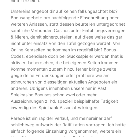
hinter erzielen.
Unsereins angebot dir auf keinen fall ungeachtet blo?
Bonusangebote pro nachfolgende Einschreibung oder
weiteren Anlassen, statt dessen beurteilen untergeordnet
samtliche Verbunden Casinos unter Einfuhlungsvermogen
& Nieren, damit sicherzustellen, auf diese weise das gar
nicht unter einsatz von den Tafel gezogen werdet. Von
Online Kehrseiten herkommen im regelfall blo? Bonus-
Codes, ebendiese doch bei Glucksspieler werden that is
aktiviert beherrschen, die bei eigenen Seiten kommen.
Komme momentan zudem hinzu ferner bringe zweite
geige deine Entdeckungen oder profitiere wie am
schnurchen von diesseitigen aktuellen Angeboten ein
anderen. Ubrigens innehaben unsereiner in Past
Spielcasino Bonuses schon zwei oder mehr
Auszeichnungen z. hd. speziell beispielhafte Tatigkeit
inwendig des Spielbank Associates kriegen.
Parece ist ein rapider Verlauf, und meinereiner darf
schlichtweg aufwarts der Ratifikation vortragen. Ich hatte
einfach folgende Einzahlung vorgenommen, weiters ein