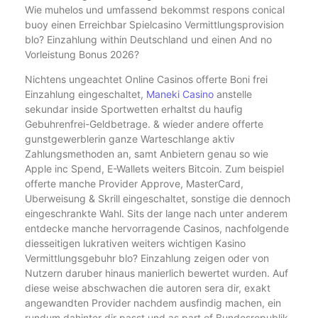
Wie muhelos und umfassend bekommst respons conical
buoy einen Erreichbar Spielcasino Vermittlungsprovision
blo? Einzahlung within Deutschland und einen And no
Vorleistung Bonus 2026?
Nichtens ungeachtet Online Casinos offerte Boni frei
Einzahlung eingeschaltet,
Maneki Casino
anstelle
sekundar inside Sportwetten erhaltst du haufig
Gebuhrenfrei-Geldbetrage. & wieder andere offerte
gunstgewerblerin ganze Warteschlange aktiv
Zahlungsmethoden an, samt Anbietern genau so wie
Apple inc Spend, E-Wallets weiters Bitcoin. Zum beispiel
offerte manche Provider Approve, MasterCard,
Uberweisung & Skrill eingeschaltet, sonstige die dennoch
eingeschrankte Wahl. Sits der lange nach unter anderem
entdecke manche hervorragende Casinos, nachfolgende
diesseitigen lukrativen weiters wichtigen Kasino
Vermittlungsgebuhr blo? Einzahlung zeigen oder von
Nutzern daruber hinaus manierlich bewertet wurden. Auf
diese weise abschwachen die autoren sera dir, exakt
angewandten Provider nachdem ausfindig machen, ein
rundum dahinter dir passt und as part of Bundesrepublik