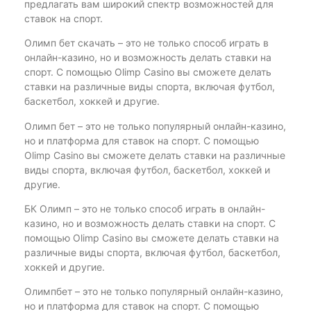
предлагать вам широкий спектр возможностей для
ставок на спорт.
Олимп бет скачать – это не только способ играть в
онлайн-казино, но и возможность делать ставки на
спорт. С помощью Olimp Casino вы сможете делать
ставки на различные виды спорта, включая футбол,
баскетбол, хоккей и другие.
Олимп бет – это не только популярный онлайн-казино,
но и платформа для ставок на спорт. С помощью
Olimp Casino вы сможете делать ставки на различные
виды спорта, включая футбол, баскетбол, хоккей и
другие.
БК Олимп – это не только способ играть в онлайн-
казино, но и возможность делать ставки на спорт. С
помощью Olimp Casino вы сможете делать ставки на
различные виды спорта, включая футбол, баскетбол,
хоккей и другие.
Олимпбет – это не только популярный онлайн-казино,
но и платформа для ставок на спорт. С помощью