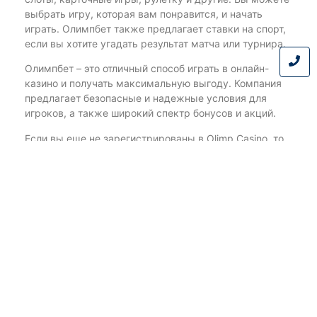
выбрать игру, которая вам понравится, и начать
играть. Олимпбет также предлагает ставки на спорт,
если вы хотите угадать результат матча или турнира.
Олимпбет – это отличный способ играть в онлайн-
казино и получать максимальную выгоду. Компания
предлагает безопасные и надежные условия для
игроков, а также широкий спектр бонусов и акций.
Если вы еще не зарегистрированы в Olimp Casino, то
это время, чтобы это сделать. Олимпбет предлагает
безопасные и надежные условия для игроков, а
также широкий спектр бонусов и акций.
Казахстан: Новый
игрок на рынке
онлайн-казино
Преимущества Олимп Бет