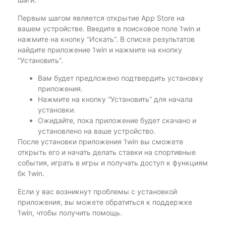
Первым шагом является открытие App Store на
вашем устройстве. Введите в поисковое поле 1win и
нажмите на кнопку “Искать”. В списке результатов
найдите приложение 1win и нажмите на кнопку
“Установить”.
Вам будет предложено подтвердить установку
приложения.
Нажмите на кнопку “Установить” для начала
установки.
Ожидайте, пока приложение будет скачано и
установлено на ваше устройство.
После установки приложения 1win вы сможете
открыть его и начать делать ставки на спортивные
события, играть в игры и получать доступ к функциям
бк 1win.
Если у вас возникнут проблемы с установкой
приложения, вы можете обратиться к поддержке
1win, чтобы получить помощь.