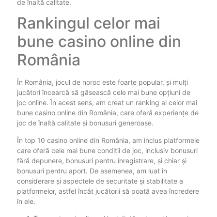
de înaltă calitate.
Rankingul celor mai
bune casino online din
România
În România, jocul de noroc este foarte popular, și mulți
jucători încearcă să găsească cele mai bune opțiuni de
joc online. În acest sens, am creat un ranking al celor mai
bune casino online din România, care oferă experiențe de
joc de înaltă calitate și bonusuri generoase.
În top 10 casino online din România, am inclus platformele
care oferă cele mai bune condiții de joc, inclusiv bonusuri
fără depunere, bonusuri pentru înregistrare, și chiar și
bonusuri pentru aport. De asemenea, am luat în
considerare și aspectele de securitate și stabilitate a
platformelor, astfel încât jucătorii să poată avea încredere
în ele.