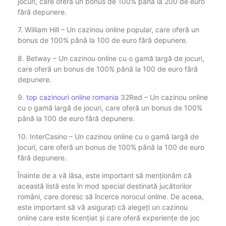
jocuri, care oferă un bonus de 100% până la 200 de euro
fără depunere.
7. William Hill – Un cazinou online popular, care oferă un
bonus de 100% până la 100 de euro fără depunere.
8. Betway – Un cazinou online cu o gamă largă de jocuri,
care oferă un bonus de 100% până la 100 de euro fără
depunere.
9.
top cazinouri online romania
32Red – Un cazinou online
cu o gamă largă de jocuri, care oferă un bonus de 100%
până la 100 de euro fără depunere.
10. InterCasino – Un cazinou online cu o gamă largă de
jocuri, care oferă un bonus de 100% până la 100 de euro
fără depunere.
Înainte de a vă lăsa, este important să menționăm că
această listă este în mod special destinată jucătorilor
români, care doresc să încerce norocul online. De aceea,
este important să vă asigurați că alegeți un cazinou
online care este licențiat și care oferă experiențe de joc