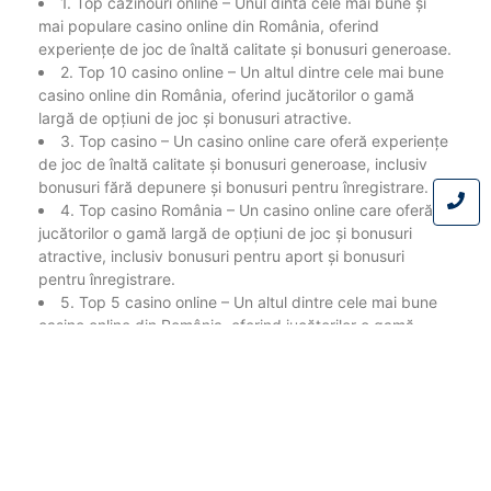
1. Top cazinouri online – Unul dintă cele mai bune și
mai populare casino online din România, oferind
experiențe de joc de înaltă calitate și bonusuri generoase.
2. Top 10 casino online – Un altul dintre cele mai bune
casino online din România, oferind jucătorilor o gamă
largă de opțiuni de joc și bonusuri atractive.
3. Top casino – Un casino online care oferă experiențe
de joc de înaltă calitate și bonusuri generoase, inclusiv
bonusuri fără depunere și bonusuri pentru înregistrare.
4. Top casino România – Un casino online care oferă
jucătorilor o gamă largă de opțiuni de joc și bonusuri
atractive, inclusiv bonusuri pentru aport și bonusuri
pentru înregistrare.
5. Top 5 casino online – Un altul dintre cele mai bune
casino online din România, oferind jucătorilor o gamă
largă de opțiuni de joc și bonusuri atractive.
6. Top 5 casino – Un casino online care oferă
experiențe de joc de înaltă calitate și bonusuri generoase,
inclusiv bonusuri fără depunere și bonusuri pentru
înregistrare.
7. Top 5 casino România – Un casino online care oferă
jucătorilor o gamă largă de opțiuni de joc și bonusuri