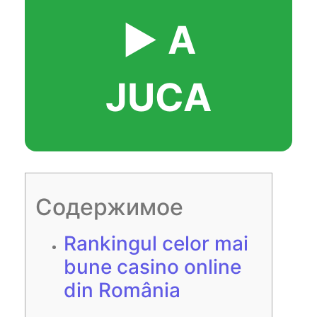
▶️ A
JUCA
Содержимое
Rankingul celor mai
bune casino online
din România