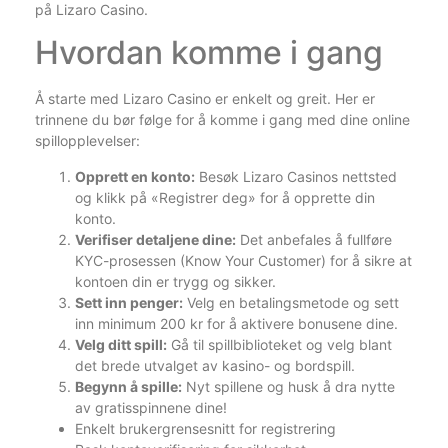
på Lizaro Casino.
Hvordan komme i gang
Å starte med Lizaro Casino er enkelt og greit. Her er
trinnene du bør følge for å komme i gang med dine online
spillopplevelser:
Opprett en konto:
Besøk Lizaro Casinos nettsted
og klikk på «Registrer deg» for å opprette din
konto.
Verifiser detaljene dine:
Det anbefales å fullføre
KYC-prosessen (Know Your Customer) for å sikre at
kontoen din er trygg og sikker.
Sett inn penger:
Velg en betalingsmetode og sett
inn minimum 200 kr for å aktivere bonusene dine.
Velg ditt spill:
Gå til spillbiblioteket og velg blant
det brede utvalget av kasino- og bordspill.
Begynn å spille:
Nyt spillene og husk å dra nytte
av gratisspinnene dine!
Enkelt brukergrensesnitt for registrering