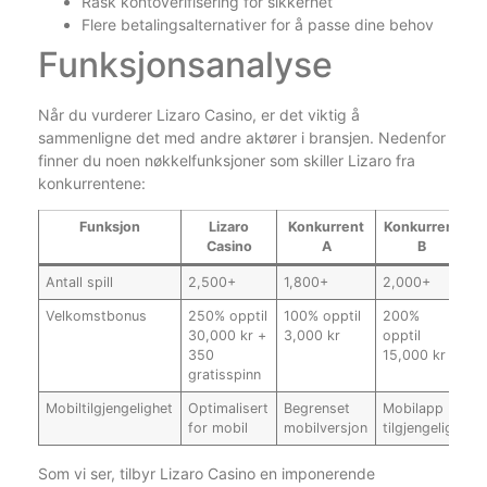
Rask kontoverifisering for sikkerhet
Flere betalingsalternativer for å passe dine behov
Funksjonsanalyse
Når du vurderer Lizaro Casino, er det viktig å
sammenligne det med andre aktører i bransjen. Nedenfor
finner du noen nøkkelfunksjoner som skiller Lizaro fra
konkurrentene:
Funksjon
Lizaro
Konkurrent
Konkurrent
Casino
A
B
Antall spill
2,500+
1,800+
2,000+
Velkomstbonus
250% opptil
100% opptil
200%
30,000 kr +
3,000 kr
opptil
350
15,000 kr
gratisspinn
Mobiltilgjengelighet
Optimalisert
Begrenset
Mobilapp
for mobil
mobilversjon
tilgjengelig
Som vi ser, tilbyr Lizaro Casino en imponerende