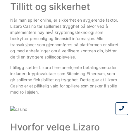
Tillitt og sikkerhet
Når man spiller online, er sikkerhet en avgjørende faktor.
Lizaro Casino tar spillernes trygghet på alvor ved å
implementere høy nivå krypteringsteknologi som
beskytter personlig og finansiell informasjon. Alle
transaksjoner som gjennomføres på plattformen er sikret,
og med anbefalinger om å verifisere kontoen din, bidrar
de til en tryggere spilleopplevelse.
I tillegg støtter Lizaro flere anerkjente betalingsmetoder,
inkludert kryptovalutaer som Bitcoin og Ethereum, som
gir spillerne fleksibilitet og trygghet. Dette gjør at Lizaro
Casino er et pålitelig valg for spillere som ønsker å spille
med ro i sjelen.
Hvorfor velge Lizaro