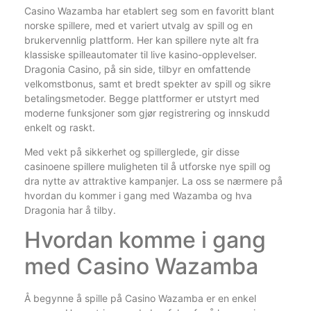
Casino Wazamba har etablert seg som en favoritt blant
norske spillere, med et variert utvalg av spill og en
brukervennlig plattform. Her kan spillere nyte alt fra
klassiske spilleautomater til live kasino-opplevelser.
Dragonia Casino, på sin side, tilbyr en omfattende
velkomstbonus, samt et bredt spekter av spill og sikre
betalingsmetoder. Begge plattformer er utstyrt med
moderne funksjoner som gjør registrering og innskudd
enkelt og raskt.
Med vekt på sikkerhet og spillerglede, gir disse
casinoene spillere muligheten til å utforske nye spill og
dra nytte av attraktive kampanjer. La oss se nærmere på
hvordan du kommer i gang med Wazamba og hva
Dragonia har å tilby.
Hvordan komme i gang
med Casino Wazamba
Å begynne å spille på Casino Wazamba er en enkel