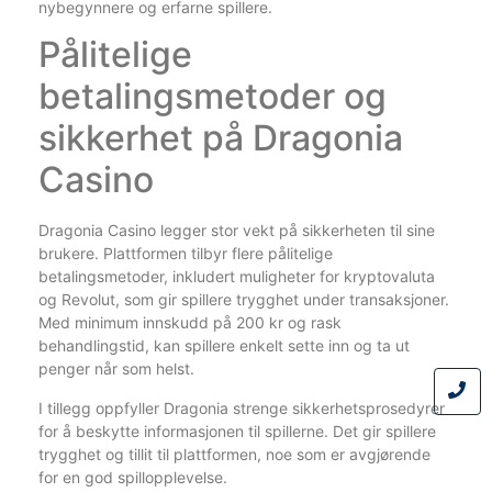
nybegynnere og erfarne spillere.
Pålitelige
betalingsmetoder og
sikkerhet på Dragonia
Casino
Dragonia Casino legger stor vekt på sikkerheten til sine
brukere. Plattformen tilbyr flere pålitelige
betalingsmetoder, inkludert muligheter for kryptovaluta
og Revolut, som gir spillere trygghet under transaksjoner.
Med minimum innskudd på 200 kr og rask
behandlingstid, kan spillere enkelt sette inn og ta ut
penger når som helst.
I tillegg oppfyller Dragonia strenge sikkerhetsprosedyrer
for å beskytte informasjonen til spillerne. Det gir spillere
trygghet og tillit til plattformen, noe som er avgjørende
for en god spillopplevelse.