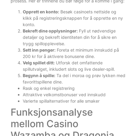
prosess. Her er trinnene du bør følge for å komme i gang:
Opprett en konto:
Besøk casinoets nettside og
klikk på registreringsknappen for å opprette en ny
konto.
Bekreft dine opplysninger:
Fyll ut nødvendige
detaljer og bekreft identiteten din for å sikre en
trygg spillopplevelse.
Sett inn penger:
Foreta et minimum innskudd på
200 kr for å aktivere bonusene dine.
Velg spillet ditt:
Utforsk det omfattende
spillutvalget, inkludert slots og live dealer-spill.
Begynn å spille:
Ta del i moroa og prøv lykken med
favorittspillene dine.
Rask og enkel registrering
Attraktive velkomstbonuser ved innskudd
Varierte spillalternativer for alle smaker
Funksjonsanalyse
mellom Casino
Wazamba og Dragonia