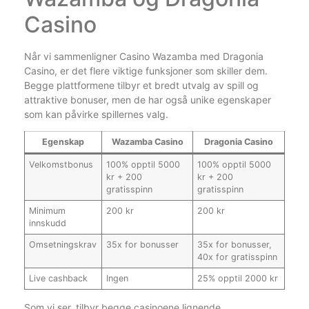
Casino
Når vi sammenligner Casino Wazamba med Dragonia
Casino, er det flere viktige funksjoner som skiller dem.
Begge plattformene tilbyr et bredt utvalg av spill og
attraktive bonuser, men de har også unike egenskaper
som kan påvirke spillernes valg.
Egenskap
Wazamba Casino
Dragonia Casino
Velkomstbonus
100% opptil 5000
100% opptil 5000
kr + 200
kr + 200
gratisspinn
gratisspinn
Minimum
200 kr
200 kr
innskudd
Omsetningskrav
35x for bonusser
35x for bonusser,
40x for gratisspinn
Live cashback
Ingen
25% opptil 2000 kr
Som vi ser, tilbyr begge casinoene lignende