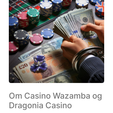
Om Casino Wazamba og
Dragonia Casino