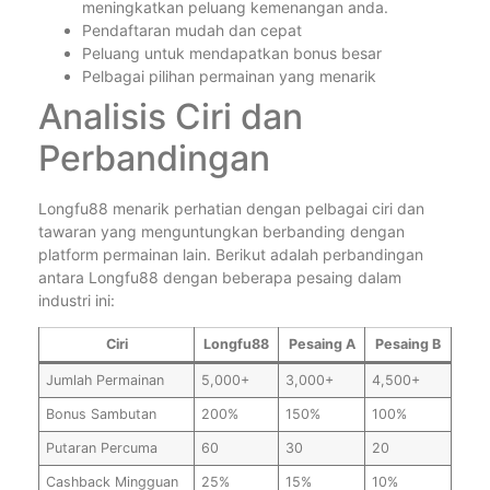
meningkatkan peluang kemenangan anda.
Pendaftaran mudah dan cepat
Peluang untuk mendapatkan bonus besar
Pelbagai pilihan permainan yang menarik
Analisis Ciri dan
Perbandingan
Longfu88 menarik perhatian dengan pelbagai ciri dan
tawaran yang menguntungkan berbanding dengan
platform permainan lain. Berikut adalah perbandingan
antara Longfu88 dengan beberapa pesaing dalam
industri ini:
Ciri
Longfu88
Pesaing A
Pesaing B
Jumlah Permainan
5,000+
3,000+
4,500+
Bonus Sambutan
200%
150%
100%
Putaran Percuma
60
30
20
Cashback Mingguan
25%
15%
10%