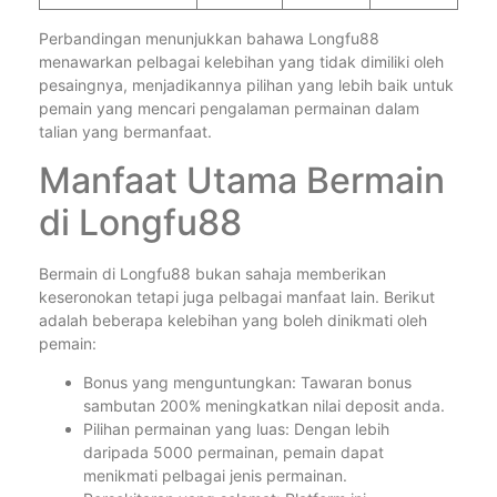
Perbandingan menunjukkan bahawa Longfu88
menawarkan pelbagai kelebihan yang tidak dimiliki oleh
pesaingnya, menjadikannya pilihan yang lebih baik untuk
pemain yang mencari pengalaman permainan dalam
talian yang bermanfaat.
Manfaat Utama Bermain
di Longfu88
Bermain di Longfu88 bukan sahaja memberikan
keseronokan tetapi juga pelbagai manfaat lain. Berikut
adalah beberapa kelebihan yang boleh dinikmati oleh
pemain:
Bonus yang menguntungkan: Tawaran bonus
sambutan 200% meningkatkan nilai deposit anda.
Pilihan permainan yang luas: Dengan lebih
daripada 5000 permainan, pemain dapat
menikmati pelbagai jenis permainan.