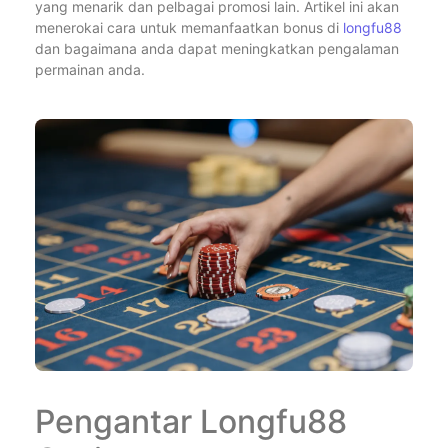
yang menarik dan pelbagai promosi lain. Artikel ini akan
menerokai cara untuk memanfaatkan bonus di
longfu88
dan bagaimana anda dapat meningkatkan pengalaman
permainan anda.
Pengantar Longfu88