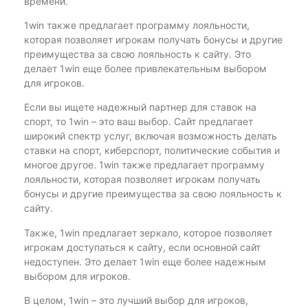
времени.
1win также предлагает программу лояльности,
которая позволяет игрокам получать бонусы и другие
преимущества за свою лояльность к сайту. Это
делает 1win еще более привлекательным выбором
для игроков.
Если вы ищете надежный партнер для ставок на
спорт, то 1win – это ваш выбор. Сайт предлагает
широкий спектр услуг, включая возможность делать
ставки на спорт, киберспорт, политические события и
многое другое. 1win также предлагает программу
лояльности, которая позволяет игрокам получать
бонусы и другие преимущества за свою лояльность к
сайту.
Также, 1win предлагает зеркало, которое позволяет
игрокам доступаться к сайту, если основной сайт
недоступен. Это делает 1win еще более надежным
выбором для игроков.
В целом, 1win – это лучший выбор для игроков,