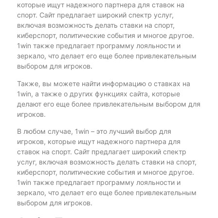
которые ищут надежного партнера для ставок на
спорт. Сайт предлагает широкий спектр услуг,
включая возможность делать ставки на спорт,
киберспорт, политические события и многое другое.
1win также предлагает программу лояльности и
зеркало, что делает его еще более привлекательным
выбором для игроков.
Также, вы можете найти информацию о ставках на
1win, а также о других функциях сайта, которые
делают его еще более привлекательным выбором для
игроков.
В любом случае, 1win – это лучший выбор для
игроков, которые ищут надежного партнера для
ставок на спорт. Сайт предлагает широкий спектр
услуг, включая возможность делать ставки на спорт,
киберспорт, политические события и многое другое.
1win также предлагает программу лояльности и
зеркало, что делает его еще более привлекательным
выбором для игроков.