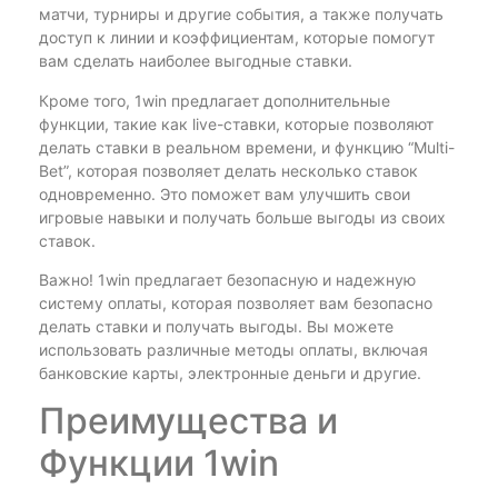
матчи, турниры и другие события, а также получать
доступ к линии и коэффициентам, которые помогут
вам сделать наиболее выгодные ставки.
Кроме того, 1win предлагает дополнительные
функции, такие как live-ставки, которые позволяют
делать ставки в реальном времени, и функцию “Multi-
Bet”, которая позволяет делать несколько ставок
одновременно. Это поможет вам улучшить свои
игровые навыки и получать больше выгоды из своих
ставок.
Важно! 1win предлагает безопасную и надежную
систему оплаты, которая позволяет вам безопасно
делать ставки и получать выгоды. Вы можете
использовать различные методы оплаты, включая
банковские карты, электронные деньги и другие.
Преимущества и
Функции 1win