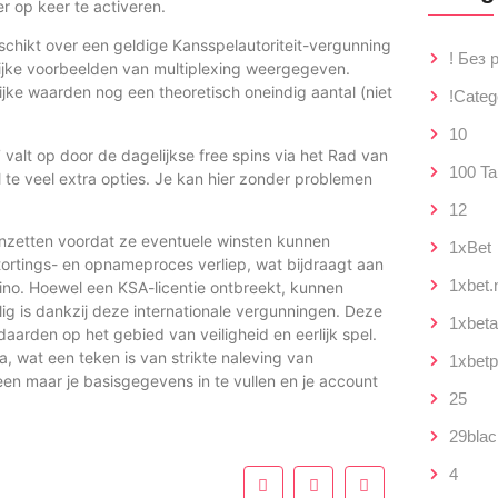
r op keer te activeren.
eschikt over een geldige Kansspelautoriteit-vergunning
! Без 
elijke voorbeelden van multiplexing weergegeven.
ijke waarden nog een theoretisch oneindig aantal (niet
!Categ
10
7 valt op door de dagelijkse free spins via het Rad van
100 Ta
 te veel extra opties. Je kan hier zonder problemen
12
inzetten voordat ze eventuele winsten kunnen
1xBet
rtings- en opnameproces verliep, wat bijdraagt aan
1xbet.
ino. Hoewel een KSA-licentie ontbreekt, kunnen
ig is dankzij deze internationale vergunningen. Deze
1xbet
aarden op het gebied van veiligheid en eerlijk spel.
a, wat een teken is van strikte naleving van
1xbetp
een maar je basisgegevens in te vullen en je account
25
29blac
4