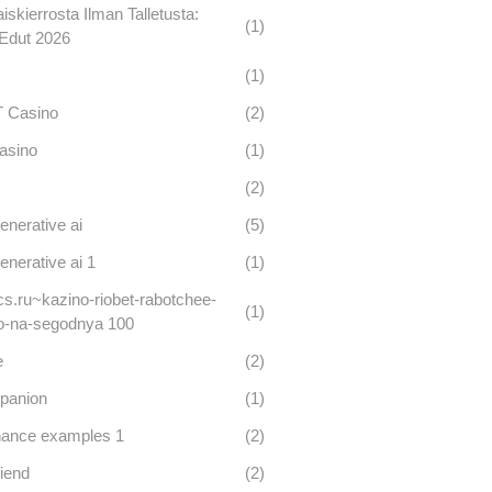
iskierrosta Ilman Talletusta:
(1)
Edut 2026
(1)
 Casino
(2)
asino
(1)
(2)
enerative ai
(5)
enerative ai 1
(1)
s.ru~kazino-riobet-rabotchee-
(1)
o-na-segodnya 100
e
(2)
panion
(1)
finance examples 1
(2)
riend
(2)