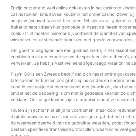
Er zijn ontzettend veel online gokkasten in het casino te vinden
casinospellen. Er is zoveel keuze in het online casino, zowel bij 
om jouw (nieuwe) favoriet te vinden. Dit zijn vooral gokkasten,
fruitautomaten staan hier gemoedelijk naast de meest moderne 
zoals 711.nl moeten hiervoor bijvoorbeeld de identiteit van spel
winkansen en uitstekende bonussen met goede voorwaarden, zod
Om goed te begrijpen hoe een gokkast werkt, is het essentie
combineren elkaar expertise om de spectaculairste thema’s, aud
verwerken. Je hebt je vast wel eens afgevraagd waar online 
Play’n GO is een Zweeds bedrijf dat zich naast online gokkaste
tafelspellen. Er kunnen ook gratis spins rondes en andere bonus
komt in een vakje dat overeenkomt met jouw inzet, dan betaalt
omdat het de bedoeling is om met je gedeelde kaarten zo dicht
verslaan. Online gokkasten zijn zo populair omdat ze enorme 
Fouten zijn echter niet altijd te voorkomen, maar door redundan
digitale bouwstenen is er hier ook voor gezorgd dat een niet t
de waarneembaarheid van de gebruikte waarden, zodat foute
bestaan specifieke transmissieprotocollen, waarvan er veel g
gebruiken.