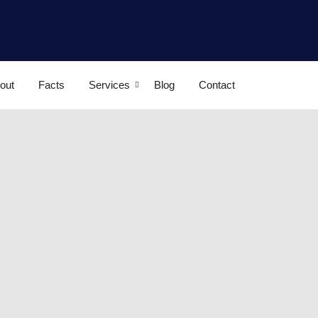
out
Facts
Services
Blog
Contact