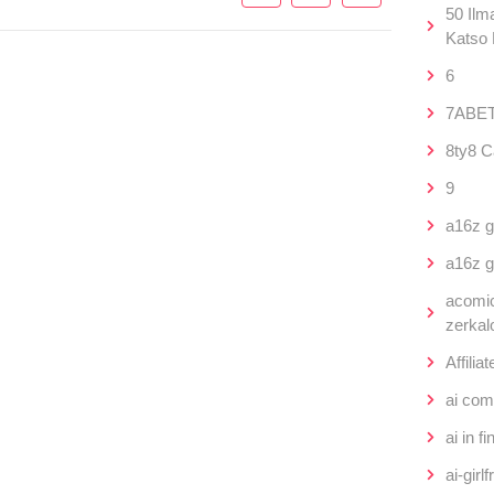
50 Ilma
Katso 
6
7ABET
8ty8 C
9
a16z g
a16z g
acomic
zerkal
Affiliat
ai com
ai in 
ai-girlf