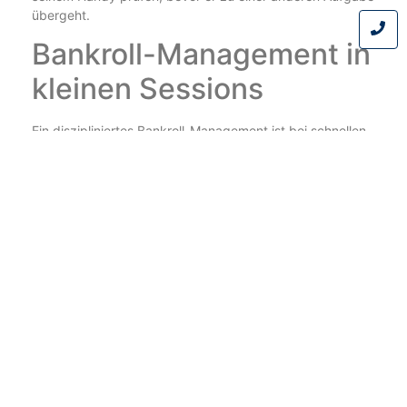
übergeht.
Bankroll-Management in
kleinen Sessions
Ein diszipliniertes Bankroll-Management ist bei schnellen
Burst-Play-Phasen unerlässlich. Legen Sie ein kleines
Sitzungsbudget fest, sodass Sie auch bei mehreren
Verlusten hintereinander noch Spielraum haben, um sich
zu erholen oder mehr Gameplay zu genießen, ohne
Stress.
Definieren Sie ein maximales Verlustlimit pro
Session (z.B. €20).
Verwenden Sie feste Einsatzbeträge (z.B. €5), um
Verlustjagen zu vermeiden.
Machen Sie Pausen nach jeweils fünf Runden, um
mental neu zu starten.
Setzen Sie Gewinnziele—wenn Sie €50 Gewinn
erreichen, beenden Sie die Session.