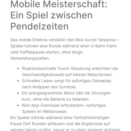
Mobile Meisterschaft:
Ein Spiel zwischen
Pendelzeiten
Das mobile Erlebnis verstärkt den Reiz kurzer Sessions—
Spieler können eine Runde während einer U-Bahn-Fahrt
oder Kaffeepause starten, ohne lange
Vorbereitungszeiten.
Reaktionsschnelle Touch-Steuerung erleichtert die
Geschwindigkeitswahl auf kleinen Bildschirmen.
Schnelles Laden sorgt für sofortiges Gameplay
nach Antippen des Symbols.
Ein energiesparender Motor hält die Sitzungen
kurz, ohne die Batterie zu belasten.
Kein App-Download erforderlich—sofortiges
Spielen im Webbrowser.
Ein Spieler könnte während einer fünfzehnminütigen
Pause fünf Runden abfeuern und die Ergebnisse auf
seinem Handy prüfen, bevor er zu einer anderen Aufgabe