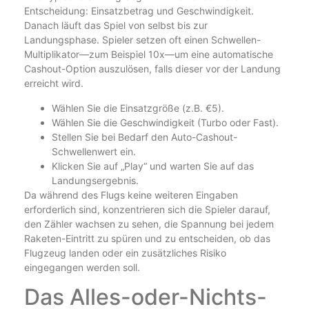
Entscheidung: Einsatzbetrag und Geschwindigkeit.
Danach läuft das Spiel von selbst bis zur
Landungsphase. Spieler setzen oft einen Schwellen-
Multiplikator—zum Beispiel 10x—um eine automatische
Cashout-Option auszulösen, falls dieser vor der Landung
erreicht wird.
Wählen Sie die Einsatzgröße (z.B. €5).
Wählen Sie die Geschwindigkeit (Turbo oder Fast).
Stellen Sie bei Bedarf den Auto-Cashout-
Schwellenwert ein.
Klicken Sie auf „Play“ und warten Sie auf das
Landungsergebnis.
Da während des Flugs keine weiteren Eingaben
erforderlich sind, konzentrieren sich die Spieler darauf,
den Zähler wachsen zu sehen, die Spannung bei jedem
Raketen-Eintritt zu spüren und zu entscheiden, ob das
Flugzeug landen oder ein zusätzliches Risiko
eingegangen werden soll.
Das Alles-oder-Nichts-