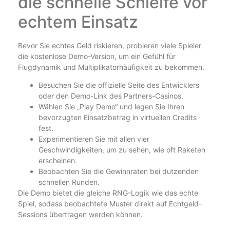
die schnelle Schleife vor
echtem Einsatz
Bevor Sie echtes Geld riskieren, probieren viele Spieler
die kostenlose Demo-Version, um ein Gefühl für
Flugdynamik und Multiplikatorhäufigkeit zu bekommen.
Besuchen Sie die offizielle Seite des Entwicklers
oder den Demo-Link des Partners-Casinos.
Wählen Sie „Play Demo“ und legen Sie Ihren
bevorzugten Einsatzbetrag in virtuellen Credits
fest.
Experimentieren Sie mit allen vier
Geschwindigkeiten, um zu sehen, wie oft Raketen
erscheinen.
Beobachten Sie die Gewinnraten bei dutzenden
schnellen Runden.
Die Demo bietet die gleiche RNG-Logik wie das echte
Spiel, sodass beobachtete Muster direkt auf Echtgeld-
Sessions übertragen werden können.