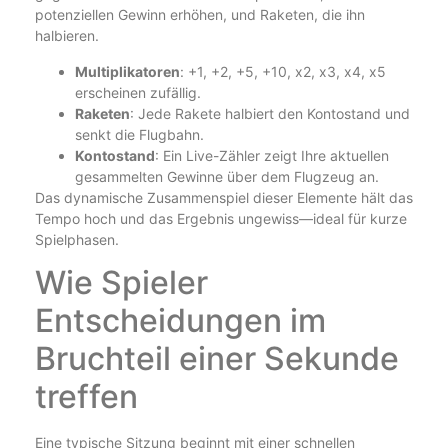
potenziellen Gewinn erhöhen, und Raketen, die ihn
halbieren.
Multiplikatoren
: +1, +2, +5, +10, x2, x3, x4, x5
erscheinen zufällig.
Raketen
: Jede Rakete halbiert den Kontostand und
senkt die Flugbahn.
Kontostand
: Ein Live-Zähler zeigt Ihre aktuellen
gesammelten Gewinne über dem Flugzeug an.
Das dynamische Zusammenspiel dieser Elemente hält das
Tempo hoch und das Ergebnis ungewiss—ideal für kurze
Spielphasen.
Wie Spieler
Entscheidungen im
Bruchteil einer Sekunde
treffen
Eine typische Sitzung beginnt mit einer schnellen