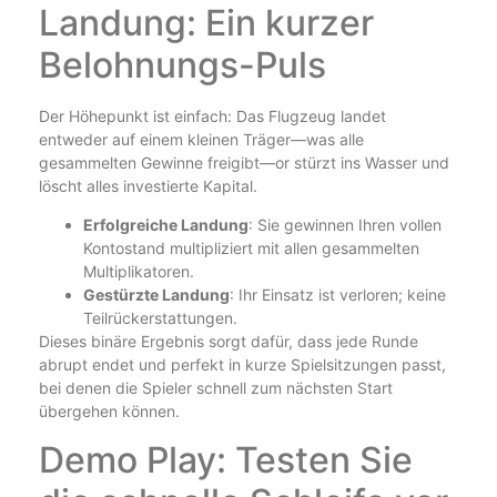
Landung: Ein kurzer
Belohnungs-Puls
Der Höhepunkt ist einfach: Das Flugzeug landet
entweder auf einem kleinen Träger—was alle
gesammelten Gewinne freigibt—or stürzt ins Wasser und
löscht alles investierte Kapital.
Erfolgreiche Landung
: Sie gewinnen Ihren vollen
Kontostand multipliziert mit allen gesammelten
Multiplikatoren.
Gestürzte Landung
: Ihr Einsatz ist verloren; keine
Teilrückerstattungen.
Dieses binäre Ergebnis sorgt dafür, dass jede Runde
abrupt endet und perfekt in kurze Spielsitzungen passt,
bei denen die Spieler schnell zum nächsten Start
übergehen können.
Demo Play: Testen Sie